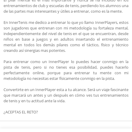
El pilar mental es el mas importante y nunca se ha incluido en los
entrenamientos de club y escuelas de tenis, perdiendo los alumnos una
de las partes mas interesantes y útiles a entrenar, como es la mente.
En InnerTenis me dedico a entrenar lo que yo llamo InnerPlayers, estos
son jugadores que entrenan con mi metodología su fortaleza mental,
independientemente del nivel de tenis en el que se encuentran, desde
niños en base a juegos y en adultos insertando el entrenamiento
mental en todos los demás pilares como el táctico, físico y técnico
creando así sinergias mas potentes.
Para entrenar como un InnerPlayer lo puedes hacer conmigo en la
pista de tenis, pero si no tienes esa posibilidad, puedes hacerlo
perfectamente online, porque para entrenar tu mente con mi
metodología no necesitas estar físicamente conmigo en la pista.
Convertirte en un InnerPlayer esta a tu alcance. Será un viaje fascinante
que marcará un antes y un después en cómo ves tus entrenamientos
de tenis y en tu actitud ante la vida.
¿ACEPTAS EL RETO?