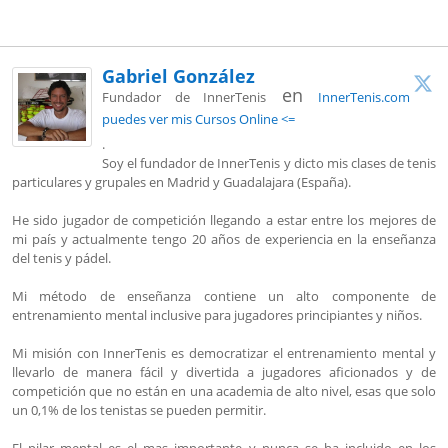
Gabriel González
en
Fundador de InnerTenis
InnerTenis.com
puedes ver mis Cursos Online <=
.
Soy el fundador de InnerTenis y dicto mis clases de tenis
particulares y grupales en Madrid y Guadalajara (España).
He sido jugador de competición llegando a estar entre los mejores de
mi país y actualmente tengo 20 años de experiencia en la enseñanza
del tenis y pádel.
Mi método de enseñanza contiene un alto componente de
entrenamiento mental inclusive para jugadores principiantes y niños.
Mi misión con InnerTenis es democratizar el entrenamiento mental y
llevarlo de manera fácil y divertida a jugadores aficionados y de
competición que no están en una academia de alto nivel, esas que solo
un 0,1% de los tenistas se pueden permitir.