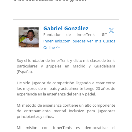
Gabriel González
en
Fundador de InnerTenis
InnerTenis.com puedes ver mis Cursos
Online <=
.
Soy el fundador de InnerTenis y dicto mis clases de tenis
particulares y grupales en Madrid y Guadalajara
(España).
He sido jugador de competición llegando a estar entre
los mejores de mi país y actualmente tengo 20 años de
experiencia en la enseñanza del tenis y pádel.
Mi método de enseñanza contiene un alto componente
de entrenamiento mental inclusive para jugadores
principiantes y niños.
Mi misión con InnerTenis es democratizar el