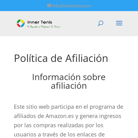
info@innertenis.com
Política de Afiliación
Información sobre
afiliación
Este sitio web participa en el programa de
afiliados de Amazon.es y genera ingresos
por las compras realizadas por los
usuarios a través de los enlaces de