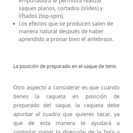
empuñadura te permitirá realizar
saques planos, cortados (slides) y
liftados (top-spin).
Los efectos que se producen salen de
manera natural después de haber
aprendido a pronar bien el antebrazo.
La posición de preparado en el saque de tenis
Otro aspecto a considerar es que cuando
tienes la raqueta en posición de
preparado del saque, la raqueta debe
apuntar al cuadro que quieres sacar, ya
que de esta manera te ayudará a
controlar mejor la dirección de la bola y