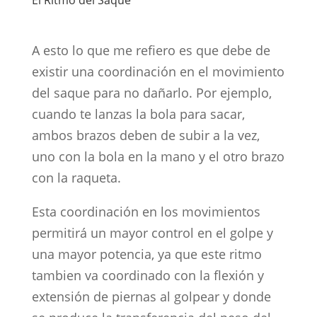
A esto lo que me refiero es que debe de
existir una coordinación en el movimiento
del saque para no dañarlo. Por ejemplo,
cuando te lanzas la bola para sacar,
ambos brazos deben de subir a la vez,
uno con la bola en la mano y el otro brazo
con la raqueta.
Esta coordinación en los movimientos
permitirá un mayor control en el golpe y
una mayor potencia, ya que este ritmo
tambien va coordinado con la flexión y
extensión de piernas al golpear y donde