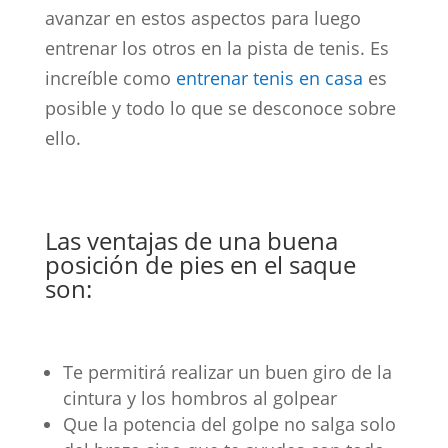
avanzar en estos aspectos para luego
entrenar los otros en la pista de tenis. Es
increíble como
entrenar tenis en casa
es
posible y todo lo que se desconoce sobre
ello.
Las ventajas de una buena
posición de pies en el saque
son:
Te permitirá realizar un buen giro de la
cintura y los hombros al golpear
Que la potencia del golpe no salga solo