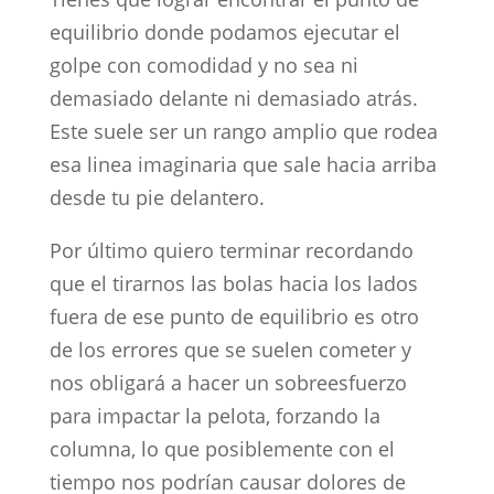
equilibrio donde podamos ejecutar el
golpe con comodidad y no sea ni
demasiado delante ni demasiado atrás.
Este suele ser un rango amplio que rodea
esa linea imaginaria que sale hacia arriba
desde tu pie delantero.
Por último quiero terminar recordando
que el tirarnos las bolas hacia los lados
fuera de ese punto de equilibrio es otro
de los errores que se suelen cometer y
nos obligará a hacer un sobreesfuerzo
para impactar la pelota, forzando la
columna, lo que posiblemente con el
tiempo nos podrían causar dolores de