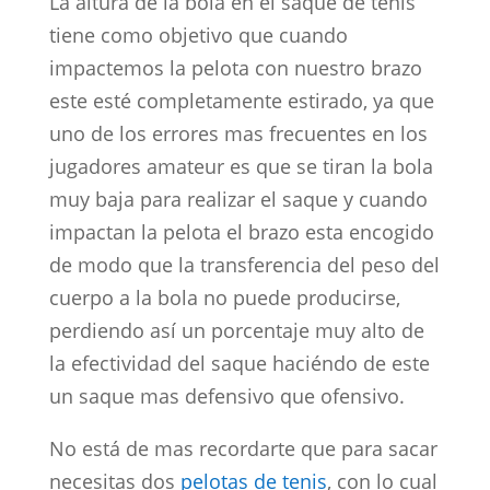
La altura de la bola en el saque de tenis
tiene como objetivo que cuando
impactemos la pelota con nuestro brazo
este esté completamente estirado, ya que
uno de los errores mas frecuentes en los
jugadores amateur es que se tiran la bola
muy baja para realizar el saque y cuando
impactan la pelota el brazo esta encogido
de modo que la transferencia del peso del
cuerpo a la bola no puede producirse,
perdiendo así un porcentaje muy alto de
la efectividad del saque haciéndo de este
un saque mas defensivo que ofensivo.
No está de mas recordarte que para sacar
necesitas dos
pelotas de tenis
, con lo cual