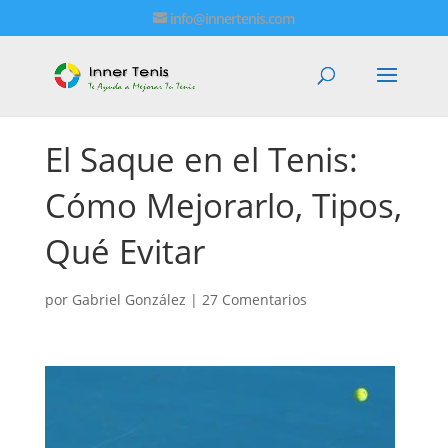
info@innertenis.com
El Saque en el Tenis:
Cómo Mejorarlo, Tipos,
Qué Evitar
por
Gabriel González
|
27 Comentarios