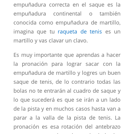
empuñadura correcta en el saque es la
empuñadura continental o también
conocida como empuñadura de martillo,
imagina que tu
raqueta de tenis
es un
martillo y vas clavar un clavo.
Es muy importante que aprendas a hacer
la pronación para lograr sacar con la
empuñadura de martillo y logres un buen
saque de tenis, de lo contrario todas las
bolas no te entrarán al cuadro de saque y
lo que sucederá es que se irán a un lado
de la pista y en muchos casos hasta van a
parar a la valla de la pista de tenis. La
pronación es esa rotación del antebrazo