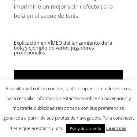
imprimirle un mejor spin ( efecto ) a la
bola en el saque de tenis.
Explicación en VÍDEO del lanzamiento de la
bola y ejemplo de varios jugadores
profesionales
Este sitio web utiliza cookies, tanto propias como de terceros
para recopilar información estadística sobre su navegación y
mostrarle publicidad relacionada con sus preferencias,
generada a partir de sus pautas de navegación. Para continuar,
tiene que aceptar su uso.
Leer más
Estoy de acuerdo