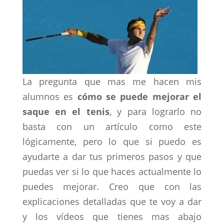
La pregunta que mas me hacen mis
alumnos es
cómo se puede mejorar el
saque en el tenis
, y para lograrlo no
basta con un artículo como este
lógicamente, pero lo que si puedo es
ayudarte a dar tus primeros pasos y que
puedas ver si lo que haces actualmente lo
puedes mejorar. Creo que con las
explicaciones detalladas que te voy a dar
y los vídeos que tienes mas abajo