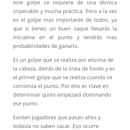
este golpe se requiere de una técnica
impecable y mucha práctica. Pero a la vez
es el golpe mas importante de todos, ya
que si tienes un buen saque llevarás la
iniciativa en el punto y tendrás mas
probabilidades de ganarlo.
Es un golpe que se realiza por encima de
la cabeza, detrás de la linea de fondo y es
el primer golpe que se realiza cuando se
comienza el punto. Por ello es clave en
determinar quién empezará dominando
ese punto.
Existen jugadores que pasan años y
todavía no saben sacar. Eso ocurre