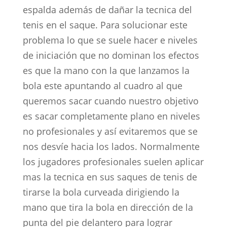
espalda además de dañar la tecnica del
tenis en el saque. Para solucionar este
problema lo que se suele hacer e niveles
de iniciación que no dominan los efectos
es que la mano con la que lanzamos la
bola este apuntando al cuadro al que
queremos sacar cuando nuestro objetivo
es sacar completamente plano en niveles
no profesionales y así evitaremos que se
nos desvíe hacia los lados. Normalmente
los jugadores profesionales suelen aplicar
mas la tecnica en sus saques de tenis de
tirarse la bola curveada dirigiendo la
mano que tira la bola en dirección de la
punta del pie delantero para lograr