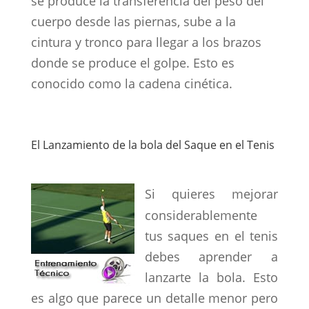
se produce la transferencia del peso del
cuerpo desde las piernas, sube a la
cintura y tronco para llegar a los brazos
donde se produce el golpe. Esto es
conocido como la cadena cinética.
El Lanzamiento de la bola del Saque en el Tenis
Si quieres mejorar
considerablemente
tus saques en el tenis
debes aprender a
lanzarte la bola. Esto
es algo que parece un detalle menor pero