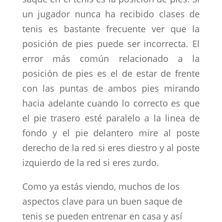
un jugador nunca ha recibido clases de
tenis es bastante frecuente ver que la
posición de pies puede ser incorrecta. El
error más común relacionado a la
posición de pies es el de estar de frente
con las puntas de ambos pies mirando
hacia adelante cuando lo correcto es que
el pie trasero esté paralelo a la linea de
fondo y el pie delantero mire al poste
derecho de la red si eres diestro y al poste
izquierdo de la red si eres zurdo.
Como ya estás viendo, muchos de los
aspectos clave para un buen saque de
tenis se pueden entrenar en casa y así