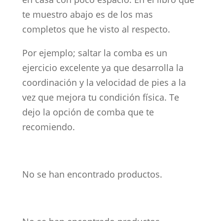
te muestro abajo es de los mas
completos que he visto al respecto.
Por ejemplo; saltar la comba es un
ejercicio excelente ya que desarrolla la
coordinación y la velocidad de pies a la
vez que mejora tu condición física. Te
dejo la opción de comba que te
recomiendo.
No se han encontrado productos.