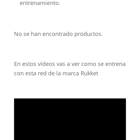
entrenamiento.
No se han encontrado productos.
En estos vídeos vas a ver como se entrena
con esta red de la marca Rukket