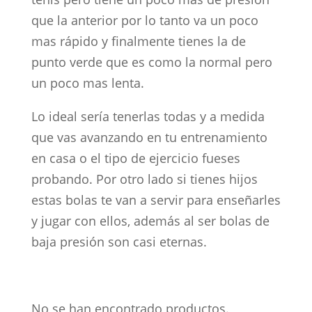
que la anterior por lo tanto va un poco
mas rápido y finalmente tienes la de
punto verde que es como la normal pero
un poco mas lenta.
Lo ideal sería tenerlas todas y a medida
que vas avanzando en tu entrenamiento
en casa o el tipo de ejercicio fueses
probando. Por otro lado si tienes hijos
estas bolas te van a servir para enseñarles
y jugar con ellos, además al ser bolas de
baja presión son casi eternas.
No se han encontrado productos.