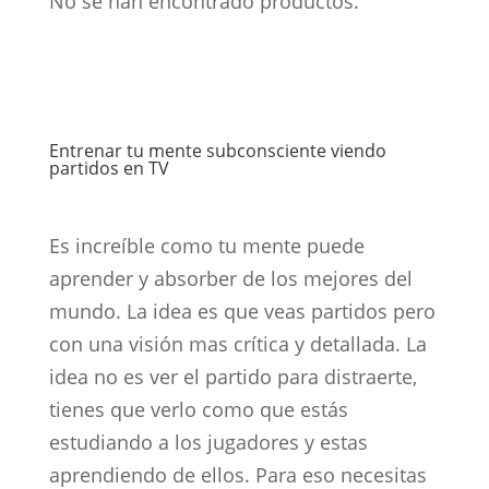
No se han encontrado productos.
Entrenar tu mente subconsciente viendo
partidos en TV
Es increíble como tu mente puede
aprender y absorber de los mejores del
mundo. La idea es que veas partidos pero
con una visión mas crítica y detallada. La
idea no es ver el partido para distraerte,
tienes que verlo como que estás
estudiando a los jugadores y estas
aprendiendo de ellos. Para eso necesitas