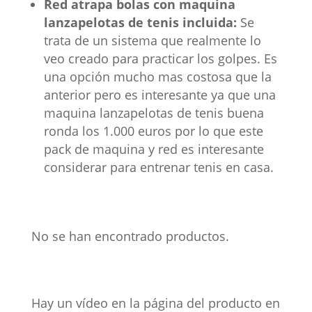
Red atrapa bolas con maquina
lanzapelotas de tenis incluida:
Se
trata de un sistema que realmente lo
veo creado para practicar los golpes. Es
una opción mucho mas costosa que la
anterior pero es interesante ya que una
maquina lanzapelotas de tenis buena
ronda los 1.000 euros por lo que este
pack de maquina y red es interesante
considerar para entrenar tenis en casa.
No se han encontrado productos.
Hay un vídeo en la página del producto en