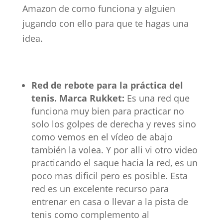
Amazon de como funciona y alguien
jugando con ello para que te hagas una
idea.
Red de rebote para la práctica del
tenis. Marca Rukket:
Es una red que
funciona muy bien para practicar no
solo los golpes de derecha y reves sino
como vemos en el vídeo de abajo
también la volea. Y por alli vi otro video
practicando el saque hacia la red, es un
poco mas dificil pero es posible. Esta
red es un excelente recurso para
entrenar en casa o llevar a la pista de
tenis como complemento al