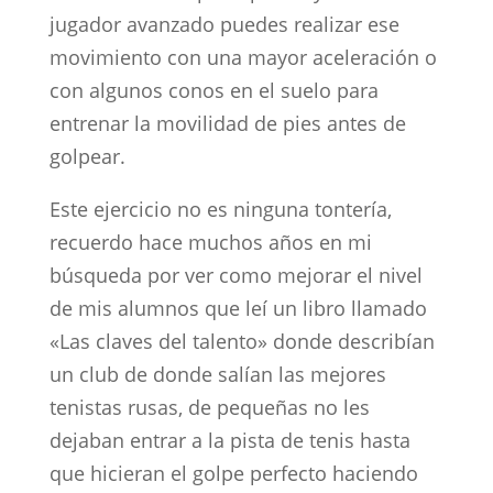
jugador avanzado puedes realizar ese
movimiento con una mayor aceleración o
con algunos conos en el suelo para
entrenar la movilidad de pies antes de
golpear.
Este ejercicio no es ninguna tontería,
recuerdo hace muchos años en mi
búsqueda por ver como mejorar el nivel
de mis alumnos que leí un libro llamado
«Las claves del talento» donde describían
un club de donde salían las mejores
tenistas rusas, de pequeñas no les
dejaban entrar a la pista de tenis hasta
que hicieran el golpe perfecto haciendo