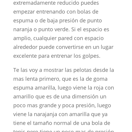
extremadamente reducido puedes
empezar entrenando con bolas de
espuma o de baja presión de punto
naranja o punto verde. Si el espacio es
amplio, cualquier pared con espacio
alrededor puede convertirse en un lugar
excelente para entrenar los golpes.
Te las voy a mostrar las pelotas desde la
mas lenta primero, que es la de goma
espuma amarilla, luego viene la roja con
amarillo que es de una dimensión un
poco mas grande y poca presión, luego
viene la narajanja con amarilla que ya
tiene el tamaño normal de una bola de
tenis pero tiene un poco mas de presión