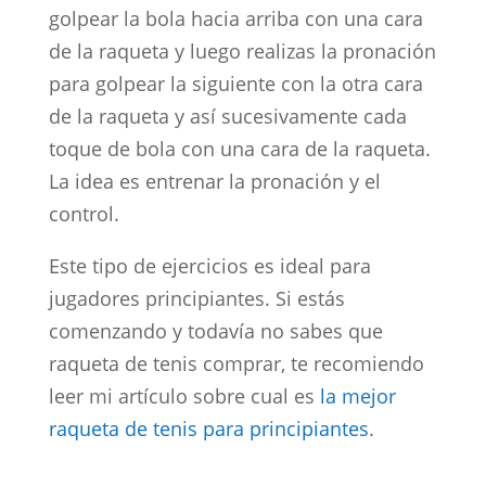
golpear la bola hacia arriba con una cara
de la raqueta y luego realizas la pronación
para golpear la siguiente con la otra cara
de la raqueta y así sucesivamente cada
toque de bola con una cara de la raqueta.
La idea es entrenar la pronación y el
control.
Este tipo de ejercicios es ideal para
jugadores principiantes. Si estás
comenzando y todavía no sabes que
raqueta de tenis comprar, te recomiendo
leer mi artículo sobre cual es
la mejor
raqueta de tenis para principiantes
.