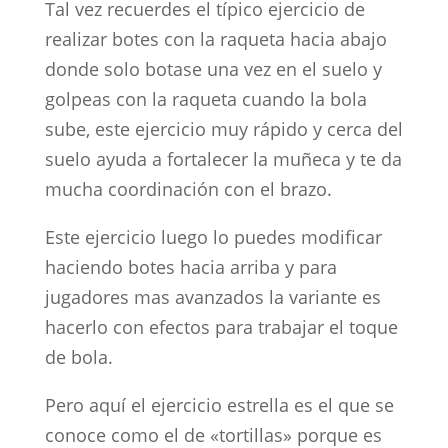
Tal vez recuerdes el típico ejercicio de
realizar botes con la raqueta hacia abajo
donde solo botase una vez en el suelo y
golpeas con la raqueta cuando la bola
sube, este ejercicio muy rápido y cerca del
suelo ayuda a fortalecer la muñeca y te da
mucha coordinación con el brazo.
Este ejercicio luego lo puedes modificar
haciendo botes hacia arriba y para
jugadores mas avanzados la variante es
hacerlo con efectos para trabajar el toque
de bola.
Pero aquí el ejercicio estrella es el que se
conoce como el de «tortillas» porque es