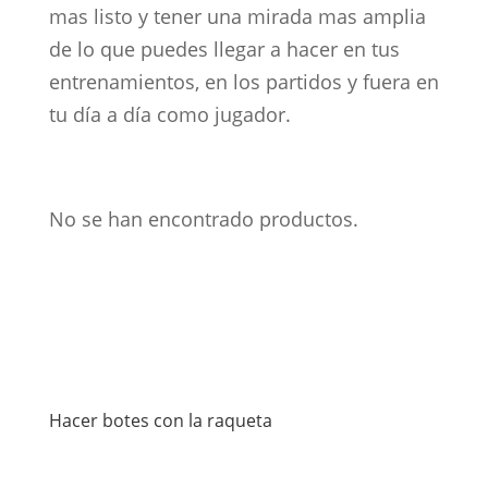
mas listo y tener una mirada mas amplia
de lo que puedes llegar a hacer en tus
entrenamientos, en los partidos y fuera en
tu día a día como jugador.
No se han encontrado productos.
Hacer botes con la raqueta