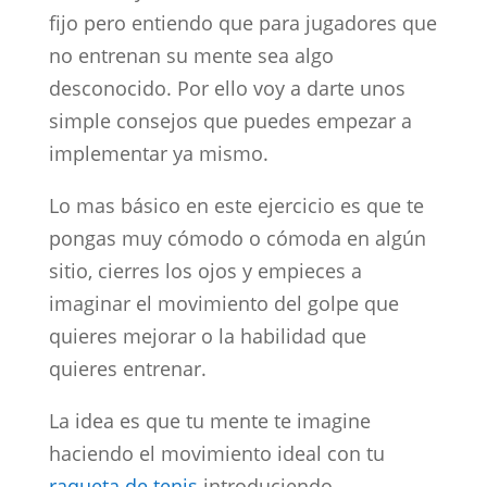
fijo pero entiendo que para jugadores que
no entrenan su mente sea algo
desconocido. Por ello voy a darte unos
simple consejos que puedes empezar a
implementar ya mismo.
Lo mas básico en este ejercicio es que te
pongas muy cómodo o cómoda en algún
sitio, cierres los ojos y empieces a
imaginar el movimiento del golpe que
quieres mejorar o la habilidad que
quieres entrenar.
La idea es que tu mente te imagine
haciendo el movimiento ideal con tu
raqueta de tenis
introduciendo