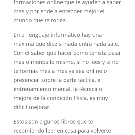
formaciones online que te ayuden a saber
mas y por ende a entender mejor el
mundo que te rodea.
En el lenguaje informático hay una
máxima que dice si nada entra nada sale.
Con el saber que hacer como tenista pasa
mas o menos lo mismo, si no lees y si no
te formas mes a mes ya sea online o
presencial sobre la parte táctica, el
entrenamiento mental, la técnica o
mejora de la condición física, es muy
difícil mejorar.
Estos son algunos libros que te
recomiendo leer en casa para volverte