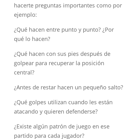
hacerte preguntas importantes como por
ejemplo:
¿Qué hacen entre punto y punto? ¿Por
qué lo hacen?
¿Qué hacen con sus pies después de
golpear para recuperar la posición
central?
¿Antes de restar hacen un pequeño salto?
¿Qué golpes utilizan cuando les están
atacando y quieren defenderse?
¿Existe algún patrón de juego en ese
partido para cada jugador?