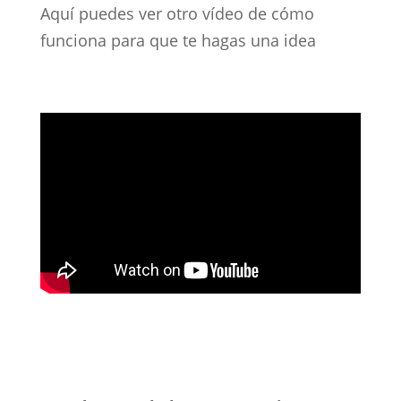
Aquí puedes ver otro vídeo de cómo
funciona para que te hagas una idea