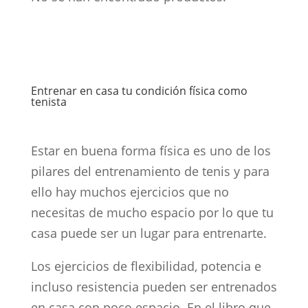
Entrenar en casa tu condición física como
tenista
Estar en buena forma física es uno de los
pilares del entrenamiento de tenis y para
ello hay muchos ejercicios que no
necesitas de mucho espacio por lo que tu
casa puede ser un lugar para entrenarte.
Los ejercicios de flexibilidad, potencia e
incluso resistencia pueden ser entrenados
en casa con poco espacio. En el libro que