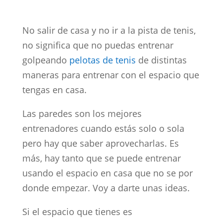
No salir de casa y no ir a la pista de tenis,
no significa que no puedas entrenar
golpeando
pelotas de tenis
de distintas
maneras para entrenar con el espacio que
tengas en casa.
Las paredes son los mejores
entrenadores cuando estás solo o sola
pero hay que saber aprovecharlas. Es
más, hay tanto que se puede entrenar
usando el espacio en casa que no se por
donde empezar. Voy a darte unas ideas.
Si el espacio que tienes es