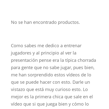
No se han encontrado productos.
Como sabes me dedico a entrenar
jugadores y al principio al ver la
presentación pense era la típica chorrada
para gente que no sabe jugar, pues bien,
me han sorprendido estos vídeos de lo
que se puede hacer con esto. Darle un
vistazo que está muy curioso esto. Lo
mejor es la primera chica que sale en el
vídeo que si que juega bien y cómo lo