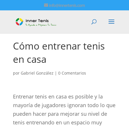
info@innertenis.com
Cómo entrenar tenis
en casa
por
Gabriel González
|
0 Comentarios
Entrenar tenis en casa es posible y la
mayoría de jugadores ignoran todo lo que
pueden hacer para mejorar su nivel de
tenis entrenando en un espacio muy