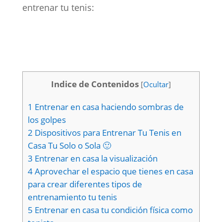
entrenar tu tenis:
Indice de Contenidos
[
Ocultar
]
1
Entrenar en casa haciendo sombras de
los golpes
2
Dispositivos para Entrenar Tu Tenis en
Casa Tu Solo o Sola 🙂
3
Entrenar en casa la visualización
4
Aprovechar el espacio que tienes en casa
para crear diferentes tipos de
entrenamiento tu tenis
5
Entrenar en casa tu condición física como