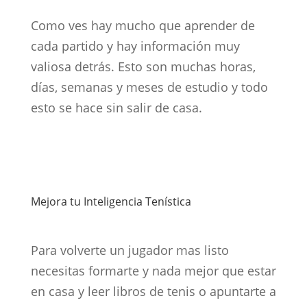
Como ves hay mucho que aprender de
cada partido y hay información muy
valiosa detrás. Esto son muchas horas,
días, semanas y meses de estudio y todo
esto se hace sin salir de casa.
Mejora tu Inteligencia Tenística
Para volverte un jugador mas listo
necesitas formarte y nada mejor que estar
en casa y leer libros de tenis o apuntarte a