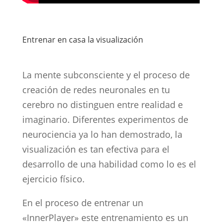
Entrenar en casa la visualización
La mente subconsciente y el proceso de
creación de redes neuronales en tu
cerebro no distinguen entre realidad e
imaginario. Diferentes experimentos de
neurociencia ya lo han demostrado, la
visualización es tan efectiva para el
desarrollo de una habilidad como lo es el
ejercicio físico.
En el proceso de entrenar un
«InnerPlayer» este entrenamiento es un