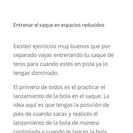
Entrenar el saque en espacios reducidos
Existen ejercicios muy buenos que por
separado vayas entrenando tu saque de
tenis para cuando estés en pista ya lo
tengas dominado.
El primero de todos es el practicar el
lanzamiento de la bola en el saque. La
idea aquí es que tengas la posición de
pies de cuando sacas y realices el
lanzamiento de la bola de manera
controlada y cuando te lances la bola