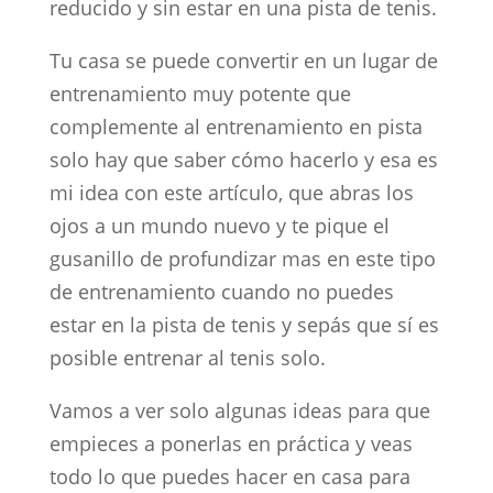
reducido y sin estar en una pista de tenis.
Tu casa se puede convertir en un lugar de
entrenamiento muy potente que
complemente al entrenamiento en pista
solo hay que saber cómo hacerlo y esa es
mi idea con este artículo, que abras los
ojos a un mundo nuevo y te pique el
gusanillo de profundizar mas en este tipo
de entrenamiento cuando no puedes
estar en la pista de tenis y sepás que sí es
posible entrenar al tenis solo.
Vamos a ver solo algunas ideas para que
empieces a ponerlas en práctica y veas
todo lo que puedes hacer en casa para