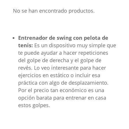
No se han encontrado productos.
Entrenador de swing con pelota de
tenis:
Es un dispositivo muy simple que
te puede ayudar a hacer repeticiones
del golpe de derecha y el golpe de
revés. Lo veo interesante para hacer
ejercicios en estático o incluir esa
práctica con algo de desplazamiento.
Por el precio tan económico es una
opción barata para entrenar en casa
estos golpes.