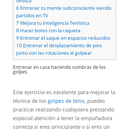
tenista
6
Entrenar tu mente subconsciente viendo
partidos en TV
7
Mejora tu Inteligencia Tenística
8
Hacer botes con la raqueta
9
Entrenar el saque en espacios reducidos
10
Entrenar el desplazamiento de pies
junto con las rotaciones al golpear
Entrenar en casa haciendo sombras de los
golpes
Este ejercicio es excelente para mejorar la
técnica de los
golpes de tenis
, puedes
practicar realizando cualquiera prestando
especial atención a tener la empuñadura
correcta si eres principiante y si eres un