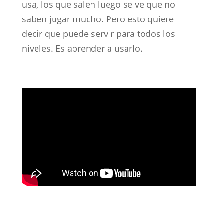
usa, los que salen luego se ve que no
saben jugar mucho. Pero esto quiere
decir que puede servir para todos los
niveles. Es aprender a usarlo.