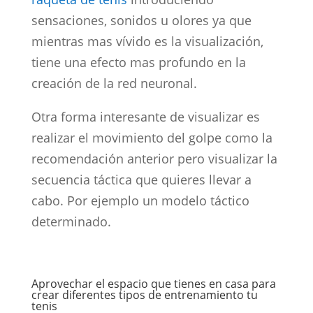
sensaciones, sonidos u olores ya que
mientras mas vívido es la visualización,
tiene una efecto mas profundo en la
creación de la red neuronal.
Otra forma interesante de visualizar es
realizar el movimiento del golpe como la
recomendación anterior pero visualizar la
secuencia táctica que quieres llevar a
cabo. Por ejemplo un modelo táctico
determinado.
Aprovechar el espacio que tienes en casa para
crear diferentes tipos de entrenamiento tu
tenis