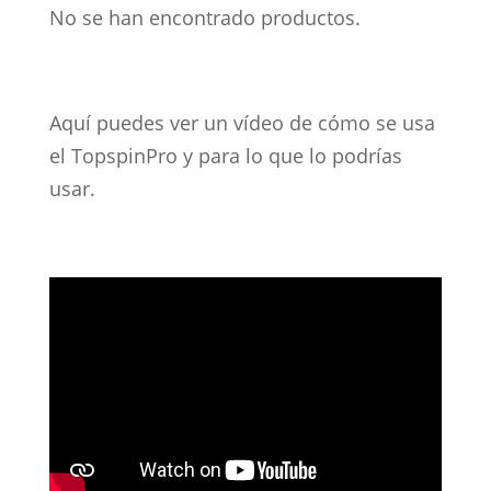
No se han encontrado productos.
Aquí puedes ver un vídeo de cómo se usa
el TopspinPro y para lo que lo podrías
usar.