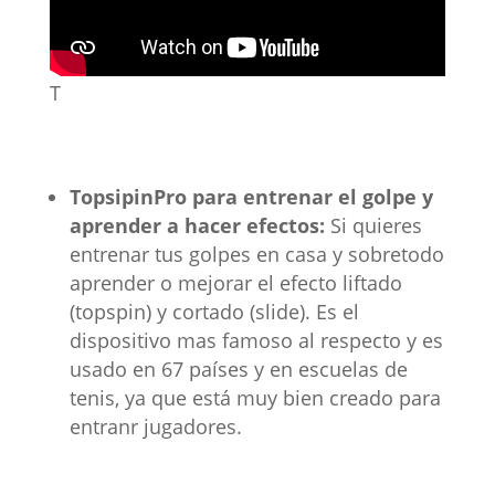
T
TopsipinPro para entrenar el golpe y
aprender a hacer efectos:
Si quieres
entrenar tus golpes en casa y sobretodo
aprender o mejorar el efecto liftado
(topspin) y cortado (slide). Es el
dispositivo mas famoso al respecto y es
usado en 67 países y en escuelas de
tenis, ya que está muy bien creado para
entranr jugadores.