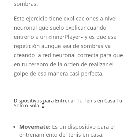
sombras.
Este ejercicio tiene explicaciones a nivel
neuronal que suelo explicar cuando
entreno a un «InnerPlayer» y es que esa
repetición aunque sea de sombras va
creando la red neuronal correcta para que
en tu cerebro de la orden de realizar el
golpe de esa manera casi perfecta.
Dispositivos para Entrenar Tu Tenis en Casa Tu
Solo o Sola 🙂
Movemate:
Es un dispositivo para el
entrenamiento del tenis en casa.