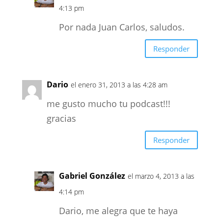
4:13 pm
Por nada Juan Carlos, saludos.
Responder
Dario
el enero 31, 2013 a las 4:28 am
me gusto mucho tu podcast!!!
gracias
Responder
Gabriel González
el marzo 4, 2013 a las
4:14 pm
Dario, me alegra que te haya