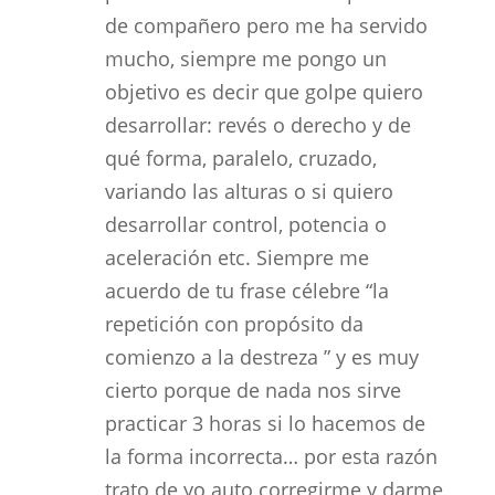
de compañero pero me ha servido
mucho, siempre me pongo un
objetivo es decir que golpe quiero
desarrollar: revés o derecho y de
qué forma, paralelo, cruzado,
variando las alturas o si quiero
desarrollar control, potencia o
aceleración etc. Siempre me
acuerdo de tu frase célebre “la
repetición con propósito da
comienzo a la destreza ” y es muy
cierto porque de nada nos sirve
practicar 3 horas si lo hacemos de
la forma incorrecta… por esta razón
trato de yo auto corregirme y darme