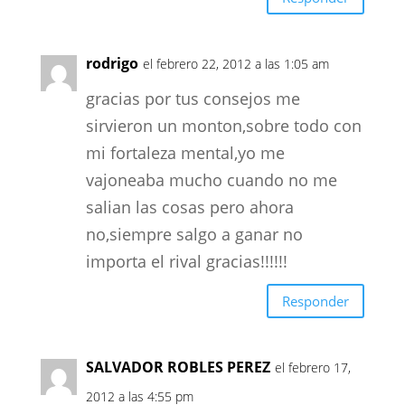
rodrigo
el febrero 22, 2012 a las 1:05 am
gracias por tus consejos me
sirvieron un monton,sobre todo con
mi fortaleza mental,yo me
vajoneaba mucho cuando no me
salian las cosas pero ahora
no,siempre salgo a ganar no
importa el rival gracias!!!!!!
Responder
SALVADOR ROBLES PEREZ
el febrero 17,
2012 a las 4:55 pm