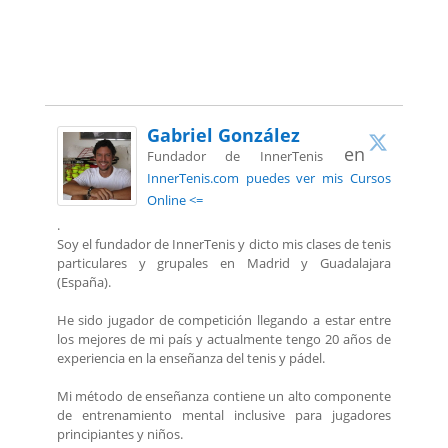
Gabriel González
en
Fundador de InnerTenis
InnerTenis.com puedes ver mis Cursos
Online <=
.
Soy el fundador de InnerTenis y dicto mis clases de tenis
particulares y grupales en Madrid y Guadalajara
(España).
He sido jugador de competición llegando a estar entre
los mejores de mi país y actualmente tengo 20 años de
experiencia en la enseñanza del tenis y pádel.
Mi método de enseñanza contiene un alto componente
de entrenamiento mental inclusive para jugadores
principiantes y niños.