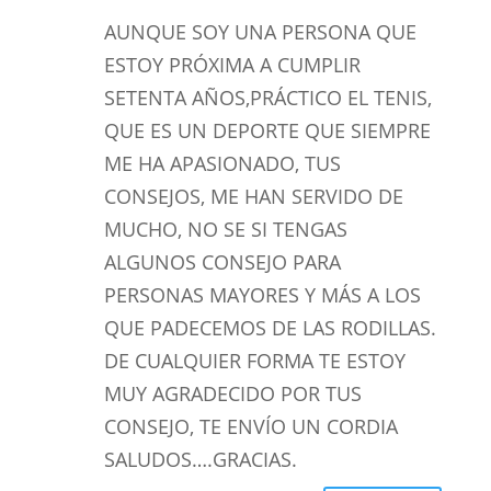
AUNQUE SOY UNA PERSONA QUE
ESTOY PRÓXIMA A CUMPLIR
SETENTA AÑOS,PRÁCTICO EL TENIS,
QUE ES UN DEPORTE QUE SIEMPRE
ME HA APASIONADO, TUS
CONSEJOS, ME HAN SERVIDO DE
MUCHO, NO SE SI TENGAS
ALGUNOS CONSEJO PARA
PERSONAS MAYORES Y MÁS A LOS
QUE PADECEMOS DE LAS RODILLAS.
DE CUALQUIER FORMA TE ESTOY
MUY AGRADECIDO POR TUS
CONSEJO, TE ENVÍO UN CORDIA
SALUDOS….GRACIAS.