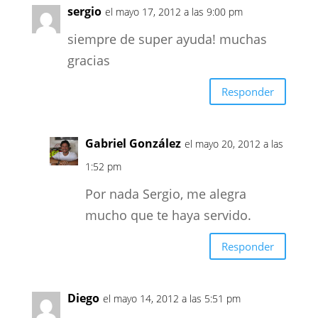
sergio
el mayo 17, 2012 a las 9:00 pm
siempre de super ayuda! muchas
gracias
Responder
Gabriel González
el mayo 20, 2012 a las
1:52 pm
Por nada Sergio, me alegra
mucho que te haya servido.
Responder
Diego
el mayo 14, 2012 a las 5:51 pm