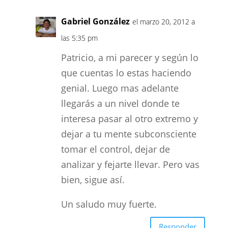
Gabriel González
el marzo 20, 2012 a
las 5:35 pm
Patricio, a mi parecer y según lo
que cuentas lo estas haciendo
genial. Luego mas adelante
llegarás a un nivel donde te
interesa pasar al otro extremo y
dejar a tu mente subconsciente
tomar el control, dejar de
analizar y fejarte llevar. Pero vas
bien, sigue así.
Un saludo muy fuerte.
Responder