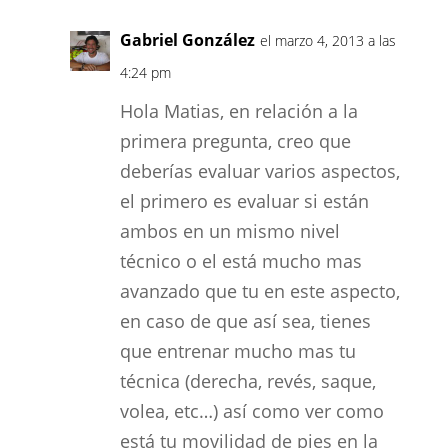
Gabriel González
el marzo 4, 2013 a las
4:24 pm
Hola Matias, en relación a la
primera pregunta, creo que
deberías evaluar varios aspectos,
el primero es evaluar si están
ambos en un mismo nivel
técnico o el está mucho mas
avanzado que tu en este aspecto,
en caso de que así sea, tienes
que entrenar mucho mas tu
técnica (derecha, revés, saque,
volea, etc…) así como ver como
está tu movilidad de pies en la