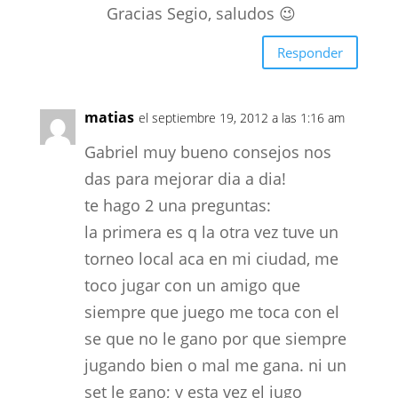
Gracias Segio, saludos 😉
Responder
matias
el septiembre 19, 2012 a las 1:16 am
Gabriel muy bueno consejos nos
das para mejorar dia a dia!
te hago 2 una preguntas:
la primera es q la otra vez tuve un
torneo local aca en mi ciudad, me
toco jugar con un amigo que
siempre que juego me toca con el
se que no le gano por que siempre
jugando bien o mal me gana. ni un
set le gano; y esta vez el jugo