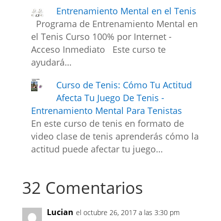
Entrenamiento Mental en el Tenis
Programa de Entrenamiento Mental en
el Tenis Curso 100% por Internet -
Acceso Inmediato Este curso te
ayudará…
Curso de Tenis: Cómo Tu Actitud
Afecta Tu Juego De Tenis -
Entrenamiento Mental Para Tenistas
En este curso de tenis en formato de
video clase de tenis aprenderás cómo la
actitud puede afectar tu juego…
32 Comentarios
Lucian
el octubre 26, 2017 a las 3:30 pm