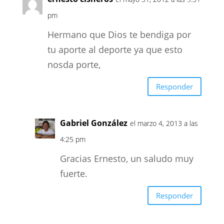
pm
Hermano que Dios te bendiga por
tu aporte al deporte ya que esto
nosda porte,
Responder
Gabriel González
el marzo 4, 2013 a las
4:25 pm
Gracias Ernesto, un saludo muy
fuerte.
Responder