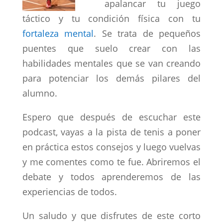
apalancar tu juego
táctico y tu condición física con tu
fortaleza mental
. Se trata de pequeños
puentes que suelo crear con las
habilidades mentales que se van creando
para potenciar los demás pilares del
alumno.
Espero que después de escuchar este
podcast, vayas a la pista de tenis a poner
en práctica estos consejos y luego vuelvas
y me comentes como te fue. Abriremos el
debate y todos aprenderemos de las
experiencias de todos.
Un saludo y que disfrutes de este corto