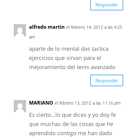
Responder
alfredo martin
el febrero 14, 2012 a las 4:25
am
aparte de lo mental das tactica
ejercicios que sirvan para el
mejoramiento del tenis avanzado
Responder
MARIANO
el febrero 13, 2012 a las 11:16 pm
Es cierto…lo que dices y yo doy fe
que muchas de las cosas que he
aprendido contigo me han dado