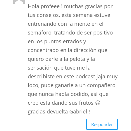
Hola profeee ! muchas gracias por
tus consejos, esta semana estuve
entrenando con la mente en el
semáforo, tratando de ser positivo
en los puntos errados y
concentrado en la dirección que
quiero darle a la pelota y la
sensación que tuve me la
describiste en este podcast jaja muy
loco, pude ganarle a un compañero
que nunca había podido, así que
creo esta dando sus frutos 😀
gracias devuelta Gabriel !
Responder