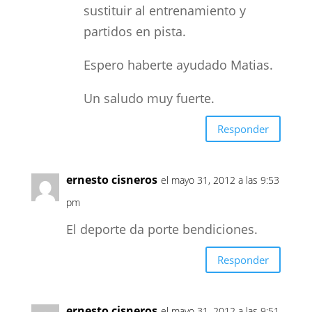
sustituir al entrenamiento y
partidos en pista.
Espero haberte ayudado Matias.
Un saludo muy fuerte.
Responder
ernesto cisneros
el mayo 31, 2012 a las 9:53
pm
El deporte da porte bendiciones.
Responder
ernesto cisneros
el mayo 31, 2012 a las 9:51