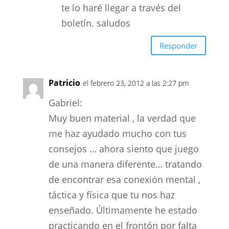
te lo haré llegar a través del
boletín. saludos
Responder
Patricio
el febrero 23, 2012 a las 2:27 pm
Gabriel:
Muy buen material , la verdad que
me haz ayudado mucho con tus
consejos … ahora siento que juego
de una manera diferente… tratando
de encontrar esa conexión mental ,
táctica y física que tu nos haz
enseñado. Últimamente he estado
practicando en el frontón por falta