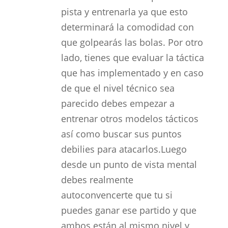
pista y entrenarla ya que esto
determinará la comodidad con
que golpearás las bolas. Por otro
lado, tienes que evaluar la táctica
que has implementado y en caso
de que el nivel técnico sea
parecido debes empezar a
entrenar otros modelos tácticos
así como buscar sus puntos
debilies para atacarlos.Luego
desde un punto de vista mental
debes realmente
autoconvencerte que tu si
puedes ganar ese partido y que
ambos están al mismo nivel y