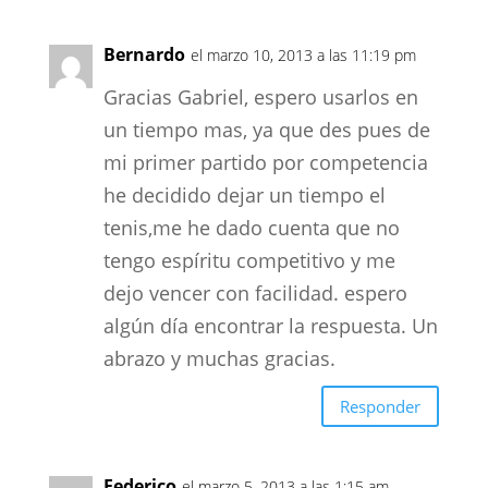
Bernardo
el marzo 10, 2013 a las 11:19 pm
Gracias Gabriel, espero usarlos en
un tiempo mas, ya que des pues de
mi primer partido por competencia
he decidido dejar un tiempo el
tenis,me he dado cuenta que no
tengo espíritu competitivo y me
dejo vencer con facilidad. espero
algún día encontrar la respuesta. Un
abrazo y muchas gracias.
Responder
Federico
el marzo 5, 2013 a las 1:15 am