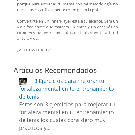
porque para entrenar tu mente con mi metodología no
necesitas estar físicamente conmigo en la pista.
Convertirte en un InnerPlayer esta a tu alcance. Será un
viaje fascinante que marcará un antes y un después en
cómo ves tus entrenamientos de tenis y en tu actitud
ante la vida.
¿ACEPTAS EL RETO?
Artículos Recomendados
3 Ejercicios para mejorar tu
fortaleza mental en tu entrenamiento
de tenis
Estos son 3 ejercicios para mejorar tu
fortaleza mental en tu entrenamiento
de tenis los cuales considero muy
prácticos y…