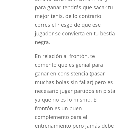
para ganar tendrás que sacar tu
mejor tenis, de lo contrario
corres el riesgo de que ese
jugador se convierta en tu bestia
negra.
En relación al frontón, te
comento que es genial para
ganar en consistencia (pasar
muchas bolas sin fallar) pero es
necesario jugar partidos en pista
ya que no es lo mismo. El
frontón es un buen
complemento para el
entrenamiento pero jamás debe