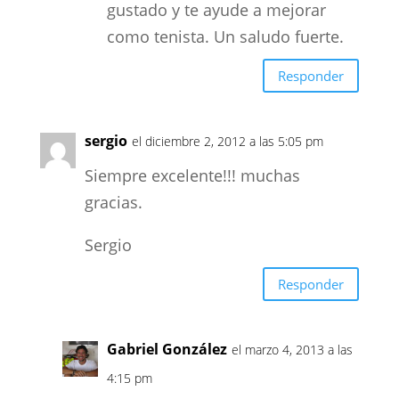
gustado y te ayude a mejorar
como tenista. Un saludo fuerte.
Responder
sergio
el diciembre 2, 2012 a las 5:05 pm
Siempre excelente!!! muchas
gracias.
Sergio
Responder
Gabriel González
el marzo 4, 2013 a las
4:15 pm