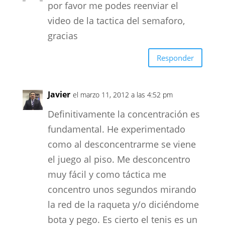
por favor me podes reenviar el
video de la tactica del semaforo,
gracias
Responder
Javier
el marzo 11, 2012 a las 4:52 pm
Definitivamente la concentración es
fundamental. He experimentado
como al desconcentrarme se viene
el juego al piso. Me desconcentro
muy fácil y como táctica me
concentro unos segundos mirando
la red de la raqueta y/o diciéndome
bota y pego. Es cierto el tenis es un