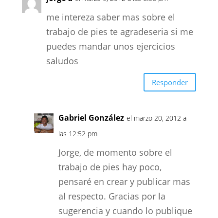
me intereza saber mas sobre el
trabajo de pies te agradeseria si me
puedes mandar unos ejercicios
saludos
Responder
Gabriel González
el marzo 20, 2012 a
las 12:52 pm
Jorge, de momento sobre el
trabajo de pies hay poco,
pensaré en crear y publicar mas
al respecto. Gracias por la
sugerencia y cuando lo publique