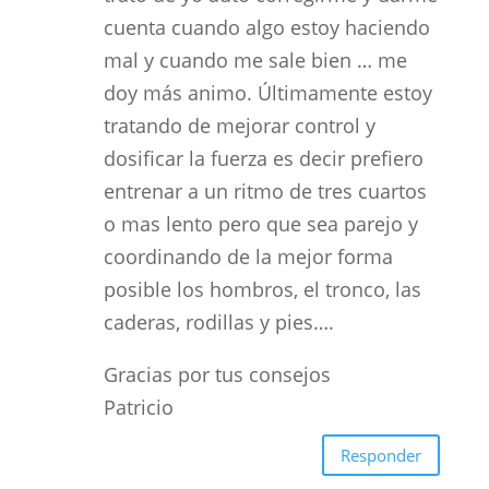
cuenta cuando algo estoy haciendo
mal y cuando me sale bien … me
doy más animo. Últimamente estoy
tratando de mejorar control y
dosificar la fuerza es decir prefiero
entrenar a un ritmo de tres cuartos
o mas lento pero que sea parejo y
coordinando de la mejor forma
posible los hombros, el tronco, las
caderas, rodillas y pies….
Gracias por tus consejos
Patricio
Responder