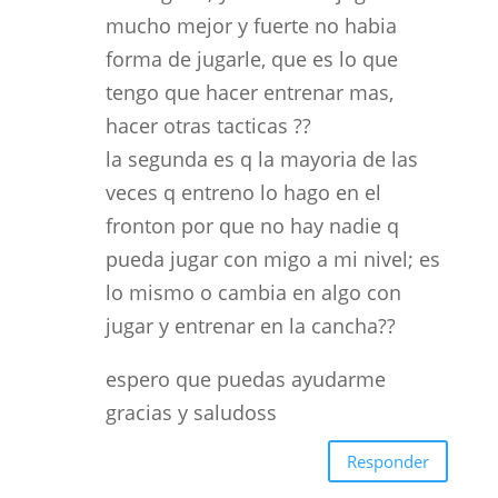
mucho mejor y fuerte no habia
forma de jugarle, que es lo que
tengo que hacer entrenar mas,
hacer otras tacticas ??
la segunda es q la mayoria de las
veces q entreno lo hago en el
fronton por que no hay nadie q
pueda jugar con migo a mi nivel; es
lo mismo o cambia en algo con
jugar y entrenar en la cancha??
espero que puedas ayudarme
gracias y saludoss
Responder