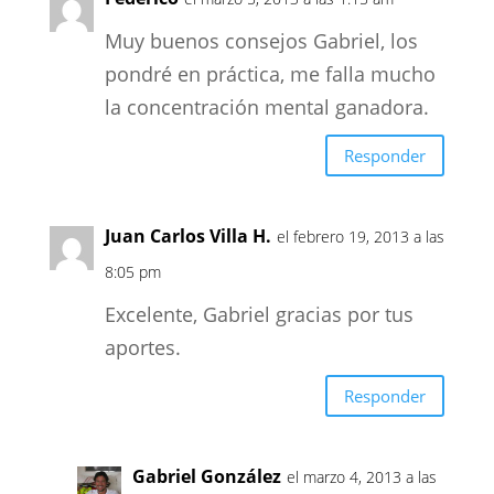
Muy buenos consejos Gabriel, los
pondré en práctica, me falla mucho
la concentración mental ganadora.
Responder
Juan Carlos Villa H.
el febrero 19, 2013 a las
8:05 pm
Excelente, Gabriel gracias por tus
aportes.
Responder
Gabriel González
el marzo 4, 2013 a las