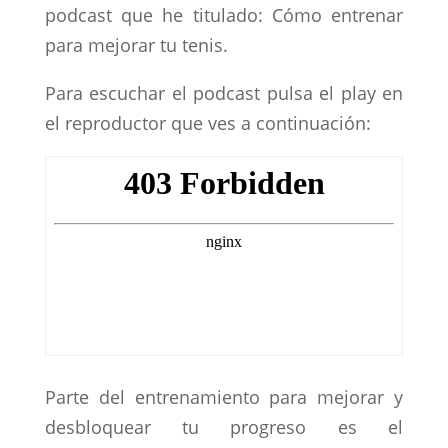
podcast que he titulado: Cómo entrenar
para mejorar tu tenis.
Para escuchar el podcast pulsa el play en
el reproductor que ves a continuación:
Parte del entrenamiento para mejorar y
desbloquear tu progreso es el