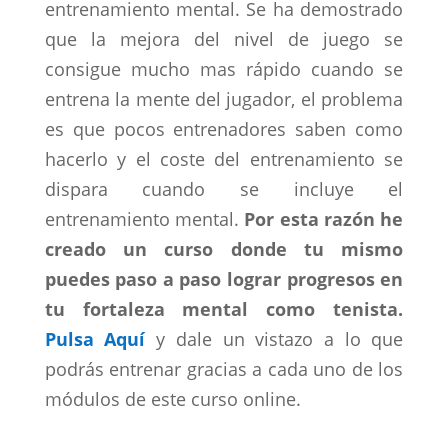
entrenamiento mental. Se ha demostrado
que la mejora del nivel de juego se
consigue mucho mas rápido cuando se
entrena la mente del jugador, el problema
es que pocos entrenadores saben como
hacerlo y el coste del entrenamiento se
dispara cuando se incluye el
entrenamiento mental.
Por esta razón he
creado un curso donde tu mismo
puedes paso a paso lograr progresos en
tu fortaleza mental como tenista.
Pulsa Aquí
y dale un vistazo a lo que
podrás entrenar gracias a cada uno de los
módulos de este curso online.