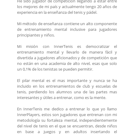
He sido jugador de competición llegando a estar entre
los mejores de mi país y actualmente tengo 20 años de
experiencia en la enseñanza del tenis y pádel.
Mi método de enseñanza contiene un alto componente
de entrenamiento mental inclusive para jugadores
principiantes y niños.
Mi misión con InnerTenis es democratizar el
entrenamiento mental y llevarlo de manera fácil y
divertida a jugadores aficionados y de competición que
no están en una academia de alto nivel, esas que solo
un 0,1% de los tenistas se pueden permitir.
El pilar mental es el mas importante y nunca se ha
incluido en los entrenamientos de club y escuelas de
tenis, perdiendo los alumnos una de las partes mas
interesantes y útiles a entrenar, como es la mente.
En InnerTenis me dedico a entrenar lo que yo llamo
InnerPlayers, estos son jugadores que entrenan con mi
metodología su fortaleza mental, independientemente
del nivel de tenis en el que se encuentran, desde niños
en base a juegos y en adultos insertando el