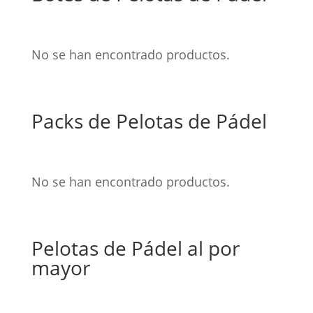
No se han encontrado productos.
Packs de Pelotas de Pádel
No se han encontrado productos.
Pelotas de Pádel al por
mayor