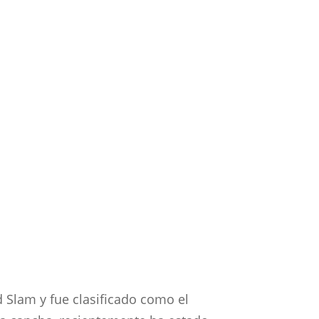
 Slam y fue clasificado como el