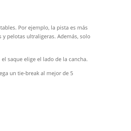
tables. Por ejemplo, la pista es más
y pelotas ultraligeras. Además, solo
el saque elige el lado de la cancha.
ega un tie-break al mejor de 5