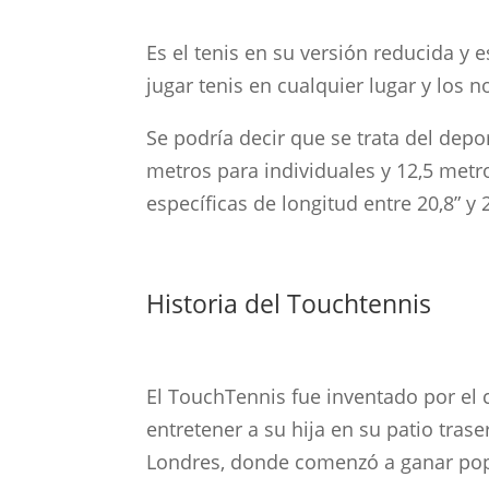
Es el tenis en su versión reducida y 
jugar tenis en cualquier lugar y los 
Se podría decir que se trata del dep
metros para individuales y 12,5 met
específicas de longitud entre 20,8” 
Historia del Touchtennis
El TouchTennis fue inventado por el
entretener a su hija en su patio tra
Londres, donde comenzó a ganar pop