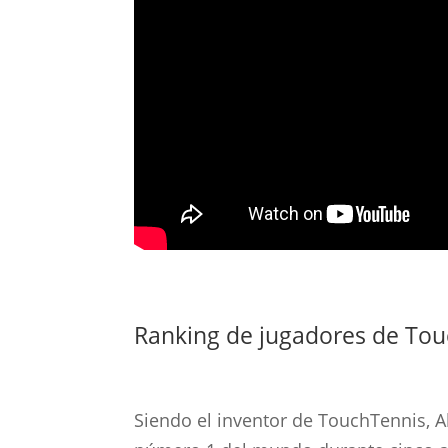
Ranking de jugadores de Tou
Siendo el inventor de TouchTennis, 