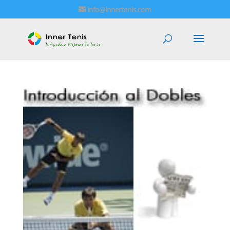
info@innertenis.com