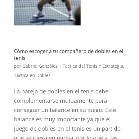
Cómo escoger a tu compañero de dobles en el
tenis
por
Gabriel González
|
Tactica del Tenis Y Estrategia
,
Táctica en Dobles
La pareja de dobles en el tenis debe
complementarse mutuamente para
conseguir un balance en su juego. Este
balance es muy importante ya que el
juego de dobles en el tenis es un partido
que se juega en pareja, por lo que si las