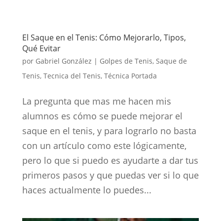
El Saque en el Tenis: Cómo Mejorarlo, Tipos,
Qué Evitar
por
Gabriel González
|
Golpes de Tenis
,
Saque de
Tenis
,
Tecnica del Tenis
,
Técnica Portada
La pregunta que mas me hacen mis
alumnos es cómo se puede mejorar el
saque en el tenis, y para lograrlo no basta
con un artículo como este lógicamente,
pero lo que si puedo es ayudarte a dar tus
primeros pasos y que puedas ver si lo que
haces actualmente lo puedes...