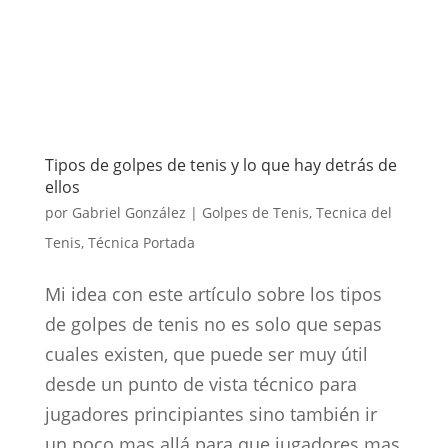
Tipos de golpes de tenis y lo que hay detrás de
ellos
por
Gabriel González
|
Golpes de Tenis
,
Tecnica del
Tenis
,
Técnica Portada
Mi idea con este artículo sobre los tipos
de golpes de tenis no es solo que sepas
cuales existen, que puede ser muy útil
desde un punto de vista técnico para
jugadores principiantes sino también ir
un poco mas allá para que jugadores mas