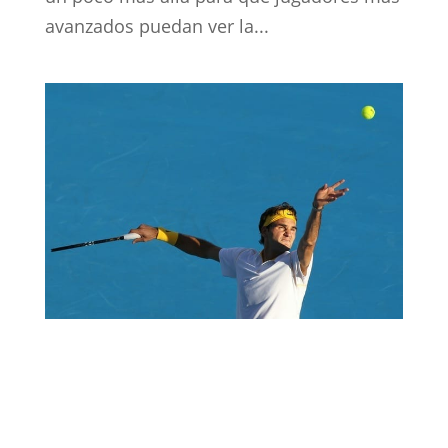
avanzados puedan ver la...