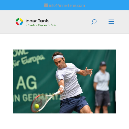
info@innertenis.com