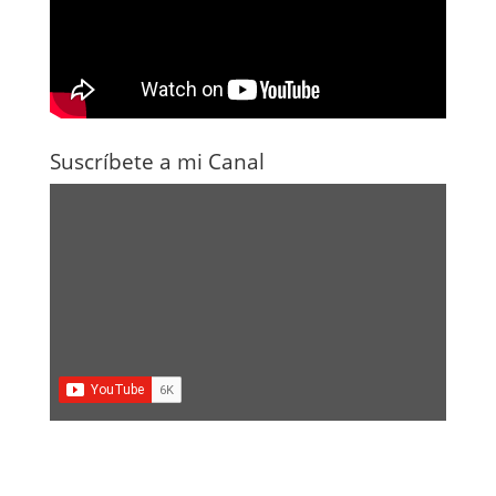
Suscríbete a mi Canal