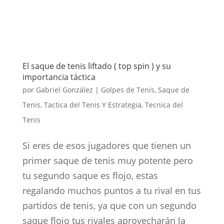
El saque de tenis liftado ( top spin ) y su
importancia táctica
por
Gabriel González
|
Golpes de Tenis
,
Saque de
Tenis
,
Tactica del Tenis Y Estrategia
,
Tecnica del
Tenis
Si eres de esos jugadores que tienen un
primer saque de tenis muy potente pero
tu segundo saque es flojo, estas
regalando muchos puntos a tu rival en tus
partidos de tenis, ya que con un segundo
saque flojo tus rivales aprovecharán la