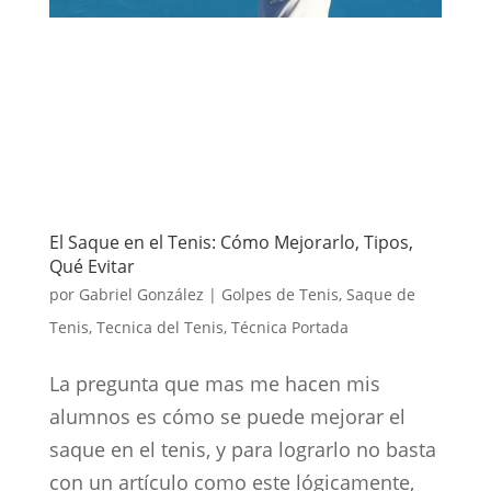
El Saque en el Tenis: Cómo Mejorarlo, Tipos,
Qué Evitar
por
Gabriel González
|
Golpes de Tenis
,
Saque de
Tenis
,
Tecnica del Tenis
,
Técnica Portada
La pregunta que mas me hacen mis
alumnos es cómo se puede mejorar el
saque en el tenis, y para lograrlo no basta
con un artículo como este lógicamente,