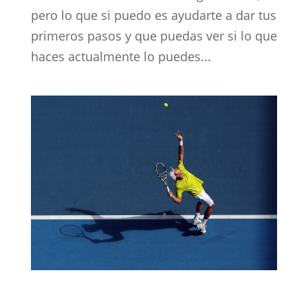
pero lo que si puedo es ayudarte a dar tus
primeros pasos y que puedas ver si lo que
haces actualmente lo puedes...