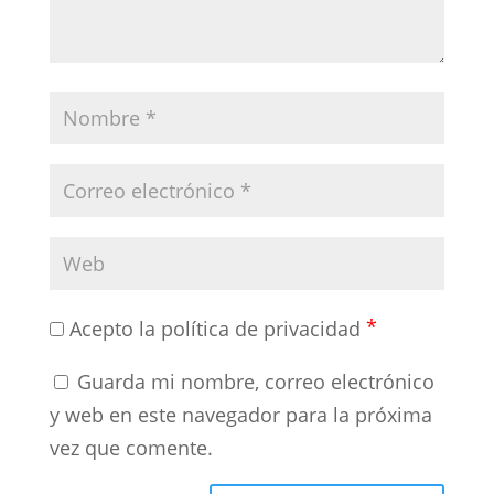
*
Acepto la política de privacidad
Guarda mi nombre, correo electrónico
y web en este navegador para la próxima
vez que comente.