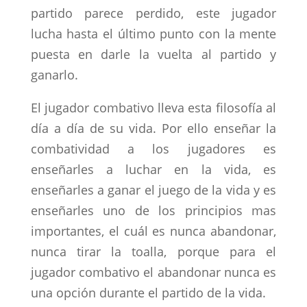
partido parece perdido, este jugador
lucha hasta el último punto con la mente
puesta en darle la vuelta al partido y
ganarlo.
El jugador combativo lleva esta filosofía al
día a día de su vida. Por ello enseñar la
combatividad a los jugadores es
enseñarles a luchar en la vida, es
enseñarles a ganar el juego de la vida y es
enseñarles uno de los principios mas
importantes, el cuál es nunca abandonar,
nunca tirar la toalla, porque para el
jugador combativo el abandonar nunca es
una opción durante el partido de la vida.