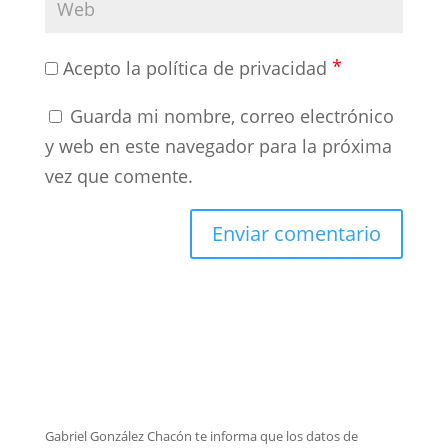
*
Acepto la política de privacidad
Guarda mi nombre, correo electrónico
y web en este navegador para la próxima
vez que comente.
Gabriel González Chacón te informa que los datos de