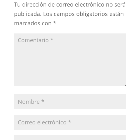
Tu dirección de correo electrónico no será
publicada.
Los campos obligatorios están
marcados con
*