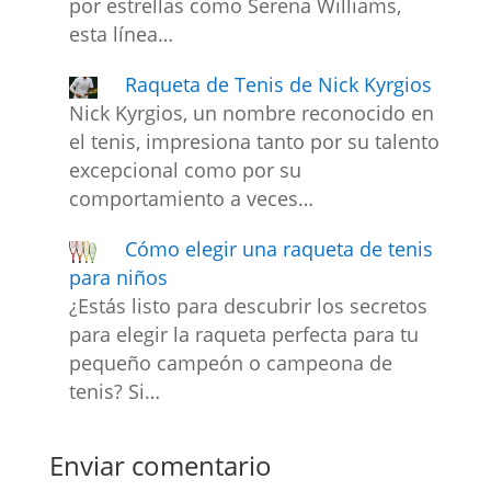
por estrellas como Serena Williams,
esta línea…
Raqueta de Tenis de Nick Kyrgios
Nick Kyrgios, un nombre reconocido en
el tenis, impresiona tanto por su talento
excepcional como por su
comportamiento a veces…
Cómo elegir una raqueta de tenis
para niños
¿Estás listo para descubrir los secretos
para elegir la raqueta perfecta para tu
pequeño campeón o campeona de
tenis? Si…
Enviar comentario