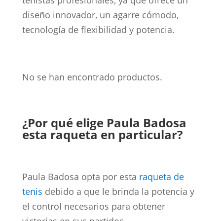
tenistas profesionales, ya que ofrece un
diseño innovador, un agarre cómodo,
tecnología de flexibilidad y potencia.
No se han encontrado productos.
¿Por qué elige Paula Badosa
esta raqueta en particular?
Paula Badosa opta por esta
raqueta de
tenis
debido a que le brinda la potencia y
el control necesarios para obtener