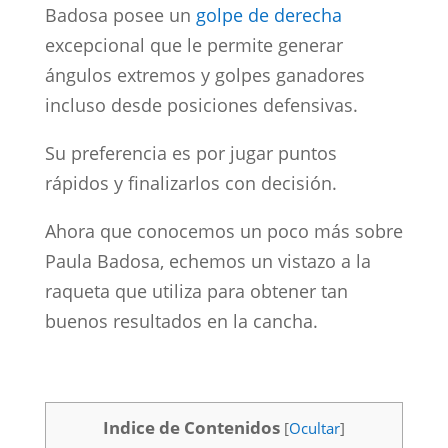
Badosa posee un
golpe de derecha
excepcional que le permite generar
ángulos extremos y golpes ganadores
incluso desde posiciones defensivas.
Su preferencia es por jugar puntos
rápidos y finalizarlos con decisión.
Ahora que conocemos un poco más sobre
Paula Badosa, echemos un vistazo a la
raqueta que utiliza para obtener tan
buenos resultados en la cancha.
Indice de Contenidos
[
Ocultar
]