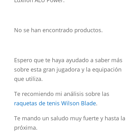
Luxilon ALU Power.
No se han encontrado productos.
Espero que te haya ayudado a saber más
sobre esta gran jugadora y la equipación
que utiliza.
Te recomiendo mi análisis sobre las
raquetas de tenis Wilson Blade
.
Te mando un saludo muy fuerte y hasta la
próxima.