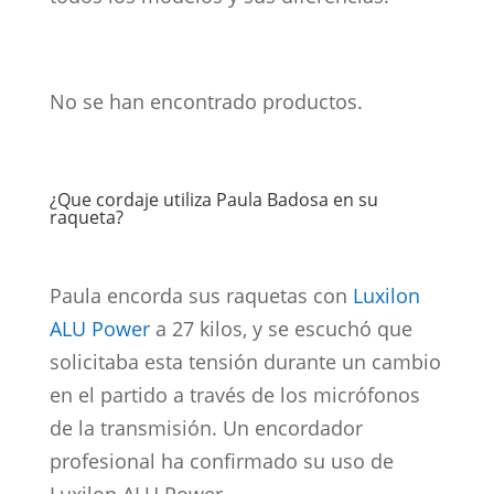
No se han encontrado productos.
¿Que cordaje utiliza Paula Badosa en su
raqueta?
Paula encorda sus raquetas con
Luxilon
ALU Power
a 27 kilos, y se escuchó que
solicitaba esta tensión durante un cambio
en el partido a través de los micrófonos
de la transmisión. Un encordador
profesional ha confirmado su uso de