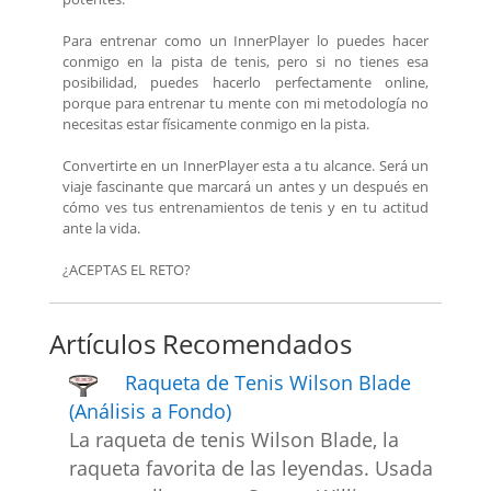
Para entrenar como un InnerPlayer lo puedes hacer
conmigo en la pista de tenis, pero si no tienes esa
posibilidad, puedes hacerlo perfectamente online,
porque para entrenar tu mente con mi metodología no
necesitas estar físicamente conmigo en la pista.
Convertirte en un InnerPlayer esta a tu alcance. Será un
viaje fascinante que marcará un antes y un después en
cómo ves tus entrenamientos de tenis y en tu actitud
ante la vida.
¿ACEPTAS EL RETO?
Artículos Recomendados
Raqueta de Tenis Wilson Blade
(Análisis a Fondo)
La raqueta de tenis Wilson Blade, la
raqueta favorita de las leyendas. Usada