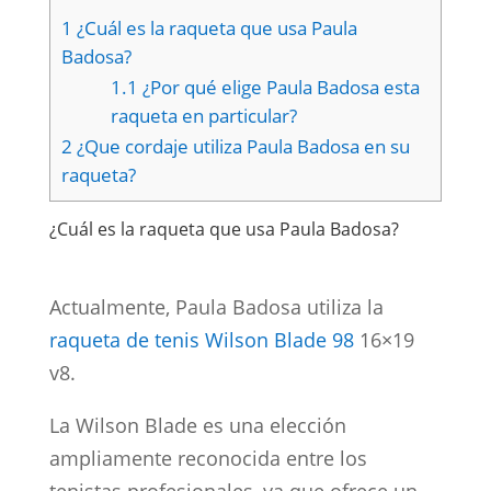
1
¿Cuál es la raqueta que usa Paula
Badosa?
1.1
¿Por qué elige Paula Badosa esta
raqueta en particular?
2
¿Que cordaje utiliza Paula Badosa en su
raqueta?
¿Cuál es la raqueta que usa Paula Badosa?
Actualmente, Paula Badosa utiliza la
raqueta de tenis Wilson Blade 98
16×19
v8.
La Wilson Blade es una elección
ampliamente reconocida entre los