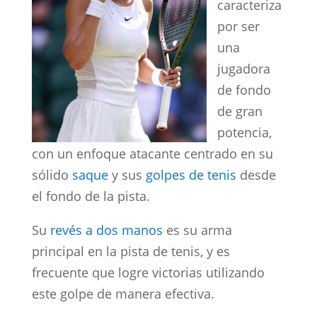
caracteriza
por ser
una
jugadora
de fondo
de gran
potencia,
con un enfoque atacante centrado en su
sólido
saque
y sus
golpes de tenis
desde
el fondo de la pista.
Su
revés a dos manos
es su arma
principal en la pista de tenis, y es
frecuente que logre victorias utilizando
este golpe de manera efectiva.