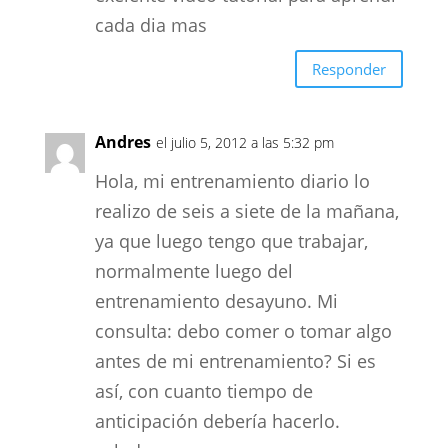
cada dia mas
Responder
Andres
el julio 5, 2012 a las 5:32 pm
Hola, mi entrenamiento diario lo
realizo de seis a siete de la mañana,
ya que luego tengo que trabajar,
normalmente luego del
entrenamiento desayuno. Mi
consulta: debo comer o tomar algo
antes de mi entrenamiento? Si es
así, con cuanto tiempo de
anticipación debería hacerlo.