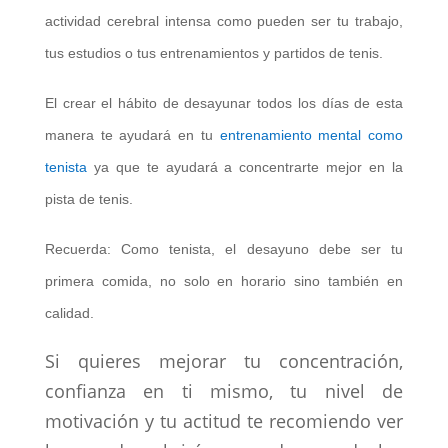
actividad cerebral intensa como pueden ser tu trabajo,
tus estudios o tus entrenamientos y partidos de tenis.
El crear el hábito de desayunar todos los días de esta
manera te ayudará en tu
entrenamiento mental como
tenista
ya que te ayudará a concentrarte mejor en la
pista de tenis.
Recuerda: Como tenista, el desayuno debe ser tu
primera comida, no solo en horario sino también en
calidad.
Si quieres mejorar tu concentración,
confianza en ti mismo, tu nivel de
motivación y tu actitud te recomiendo ver