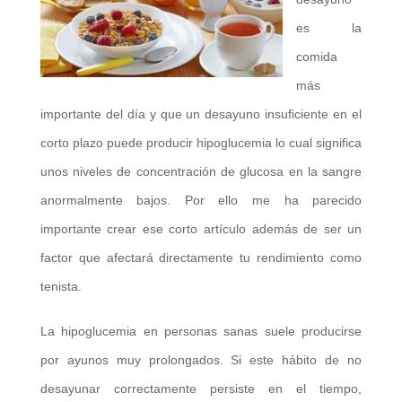
es la
comida
más
importante del día y que un desayuno insuficiente en el
corto plazo puede producir hipoglucemia lo cual significa
unos niveles de concentración de glucosa en la sangre
anormalmente bajos. Por ello me ha parecido
importante crear ese corto artículo además de ser un
factor que afectará directamente tu rendimiento como
tenista.
La hipoglucemia en personas sanas suele producirse
por ayunos muy prolongados. Si este hábito de no
desayunar correctamente persiste en el tiempo,