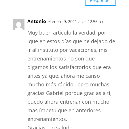
Responder
Antonio
el enero 9, 2011 a las 12:56 am
Muy buen articulo la verdad, por
que en estos días que he dejado de
ir al instituto por vacaciones, mis
entrenamientos no son que
digamos los satisfactorios que era
antes ya que, ahora me canso
mucho más rápido, pero muchas
gracias Gabriel porque gracias a ti,
puedo ahora entrenar con mucho
más ímpetu que en anteriores
entrenamientos.
Gracias. un saludo.