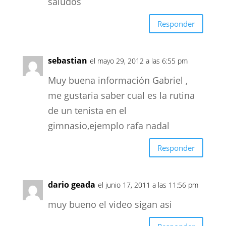
saludos
Responder
sebastian
el mayo 29, 2012 a las 6:55 pm
Muy buena información Gabriel ,
me gustaria saber cual es la rutina
de un tenista en el
gimnasio,ejemplo rafa nadal
Responder
dario geada
el junio 17, 2011 a las 11:56 pm
muy bueno el video sigan asi