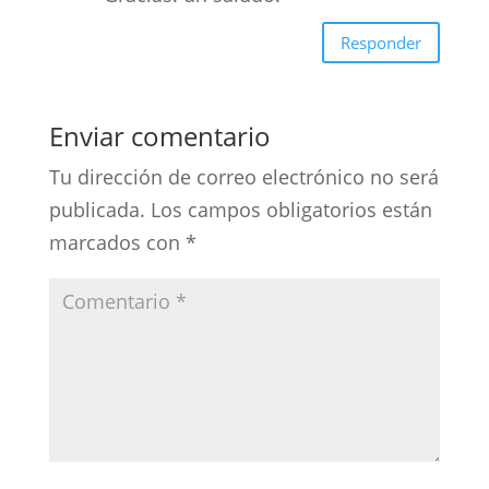
Responder
Enviar comentario
Tu dirección de correo electrónico no será
publicada.
Los campos obligatorios están
marcados con
*