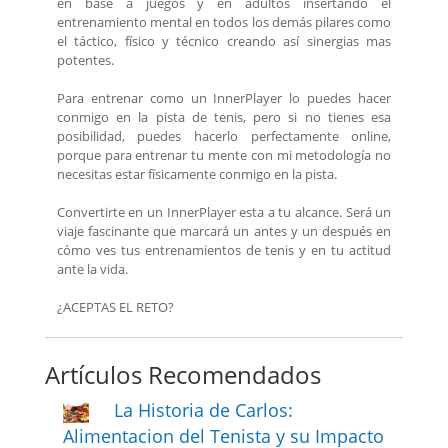
en base a juegos y en adultos insertando el
entrenamiento mental en todos los demás pilares como
el táctico, físico y técnico creando así sinergias mas
potentes.
Para entrenar como un InnerPlayer lo puedes hacer
conmigo en la pista de tenis, pero si no tienes esa
posibilidad, puedes hacerlo perfectamente online,
porque para entrenar tu mente con mi metodología no
necesitas estar físicamente conmigo en la pista.
Convertirte en un InnerPlayer esta a tu alcance. Será un
viaje fascinante que marcará un antes y un después en
cómo ves tus entrenamientos de tenis y en tu actitud
ante la vida.
¿ACEPTAS EL RETO?
Artículos Recomendados
La Historia de Carlos:
Alimentacion del Tenista y su Impacto