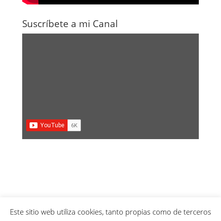
Suscríbete a mi Canal
Este sitio web utiliza cookies, tanto propias como de terceros