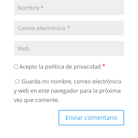
*
Acepto la política de privacidad
Guarda mi nombre, correo electrónico
y web en este navegador para la próxima
vez que comente.