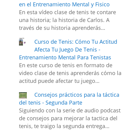
en el Entrenamiento Mental y Fisico
En esta vídeo clase de tenis te contare
una historia; la historia de Carlos. A
través de su historia aprenderás…
Curso de Tenis: Cómo Tu Actitud
Afecta Tu Juego De Tenis -
Entrenamiento Mental Para Tenistas
En este curso de tenis en formato de
video clase de tenis aprenderás cómo la
actitud puede afectar tu juego…
Consejos prácticos para la táctica
del tenis - Segunda Parte
Siguiendo con la serie de audio podcast
de consejos para mejorar la tactica del
tenis, te traigo la segunda entrega…