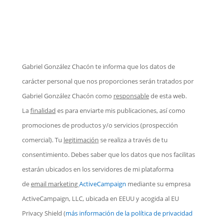
Gabriel González Chacón te informa que los datos de
carácter personal que nos proporciones serán tratados por
Gabriel González Chacón como
responsable
de esta web.
La
finalidad
es para enviarte mis publicaciones, así como
promociones de productos y/o servicios (prospección
comercial). Tu
legitimación
se realiza a través de tu
consentimiento. Debes saber que los datos que nos facilitas
estarán ubicados en los servidores de mi plataforma
de
email marketing
ActiveCampaign
mediante su empresa
ActiveCampaign, LLC, ubicada en EEUU y acogida al EU
Privacy Shield
(
más información de la política de privacidad