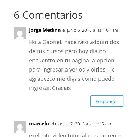
6 Comentarios
Jorge Medina
el junio 6, 2016 a las 1:01 am
Hola Gabriel. hace rato adquiri dos
de tus cursos pero hoy dia no
encuentro en tu pagina la opcion
para ingresar a verlos y oirlos. Te
agradezco me digas como puedo
ingresar.Gracias
Responder
marcelo
el marzo 17, 2016 a las 1:45 am
exelente video tutorial para aprendr