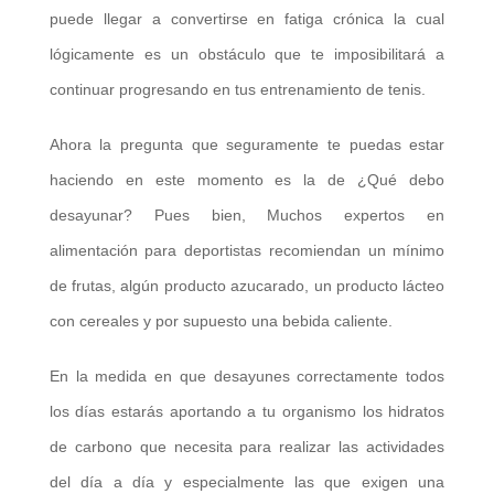
puede llegar a convertirse en fatiga crónica la cual
lógicamente es un obstáculo que te imposibilitará a
continuar progresando en tus entrenamiento de tenis.
Ahora la pregunta que seguramente te puedas estar
haciendo en este momento es la de ¿Qué debo
desayunar? Pues bien, Muchos expertos en
alimentación para deportistas recomiendan un mínimo
de frutas, algún producto azucarado, un producto lácteo
con cereales y por supuesto una bebida caliente.
En la medida en que desayunes correctamente todos
los días estarás aportando a tu organismo los hidratos
de carbono que necesita para realizar las actividades
del día a día y especialmente las que exigen una