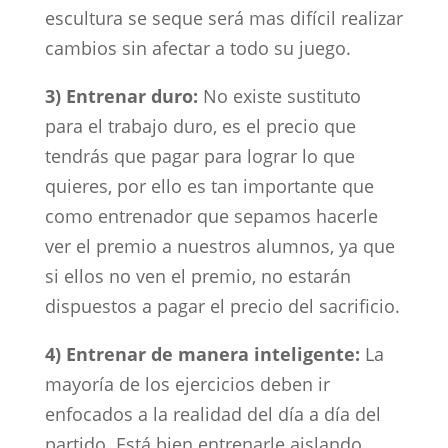
escultura se seque será mas difícil realizar
cambios sin afectar a todo su juego.
3) Entrenar duro:
No existe sustituto
para el trabajo duro, es el precio que
tendrás que pagar para lograr lo que
quieres, por ello es tan importante que
como entrenador que sepamos hacerle
ver el premio a nuestros alumnos, ya que
si ellos no ven el premio, no estarán
dispuestos a pagar el precio del sacrificio.
4) Entrenar de manera inteligente:
La
mayoría de los ejercicios deben ir
enfocados a la realidad del día a día del
partido. Está bien entrenarle aislando