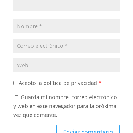
*
Acepto la política de privacidad
Guarda mi nombre, correo electrónico
y web en este navegador para la próxima
vez que comente.