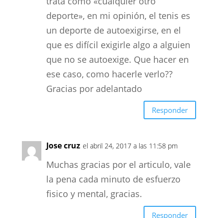
trata como «cualquier otro
deporte», en mi opinión, el tenis es
un deporte de autoexigirse, en el
que es difícil exigirle algo a alguien
que no se autoexige. Que hacer en
ese caso, como hacerle verlo??
Gracias por adelantado
Responder
Jose cruz
el abril 24, 2017 a las 11:58 pm
Muchas gracias por el articulo, vale
la pena cada minuto de esfuerzo
fisico y mental, gracias.
Responder