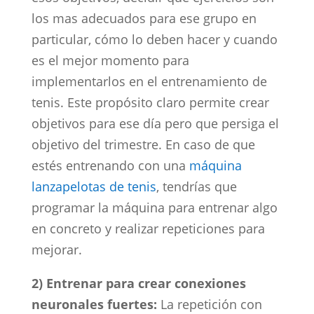
los mas adecuados para ese grupo en
particular, cómo lo deben hacer y cuando
es el mejor momento para
implementarlos en el entrenamiento de
tenis. Este propósito claro permite crear
objetivos para ese día pero que persiga el
objetivo del trimestre. En caso de que
estés entrenando con una
máquina
lanzapelotas de tenis
, tendrías que
programar la máquina para entrenar algo
en concreto y realizar repeticiones para
mejorar.
2) Entrenar para crear conexiones
neuronales fuertes:
La repetición con