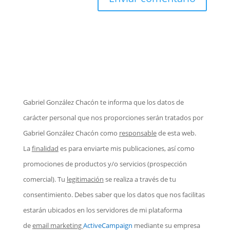
Gabriel González Chacón te informa que los datos de
carácter personal que nos proporciones serán tratados por
Gabriel González Chacón como
responsable
de esta web.
La
finalidad
es para enviarte mis publicaciones, así como
promociones de productos y/o servicios (prospección
comercial). Tu
legitimación
se realiza a través de tu
consentimiento. Debes saber que los datos que nos facilitas
estarán ubicados en los servidores de mi plataforma
de
email marketing
ActiveCampaign
mediante su empresa