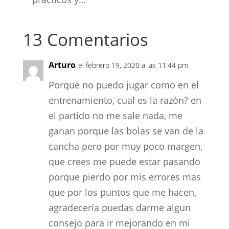
13 Comentarios
Arturo
el febrero 19, 2020 a las 11:44 pm
Porque no puedo jugar como en el
entrenamiento, cual es la razón? en
el partido no me sale nada, me
ganan porque las bolas se van de la
cancha pero por muy poco margen,
que crees me puede estar pasando
porque pierdo por mis errores mas
que por los puntos que me hacen,
agradecería puedas darme algun
consejo para ir mejorando en mi