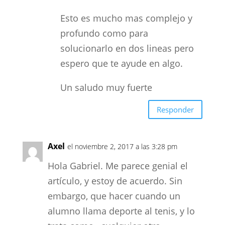
Esto es mucho mas complejo y
profundo como para
solucionarlo en dos lineas pero
espero que te ayude en algo.
Un saludo muy fuerte
Responder
Axel
el noviembre 2, 2017 a las 3:28 pm
Hola Gabriel. Me parece genial el
artículo, y estoy de acuerdo. Sin
embargo, que hacer cuando un
alumno llama deporte al tenis, y lo