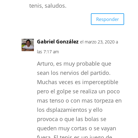
tenis, saludos.
Responder
Gabriel González
el marzo 23, 2020 a
las 7:17 am
Arturo, es muy probable que
sean los nervios del partido.
Muchas veces es imperceptible
pero el golpe se realiza un poco
mas tenso o con mas torpeza en
los dsplazamientos y ello
provoca o que las bolas se
queden muy cortas o se vayan
fuera. El tenis es un juego de