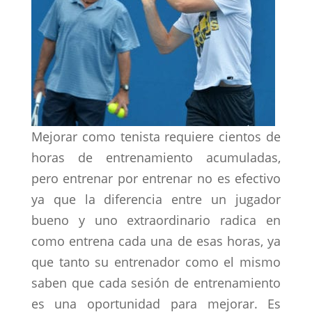
Mejorar como tenista requiere cientos de
horas de entrenamiento acumuladas,
pero entrenar por entrenar no es efectivo
ya que la diferencia entre un jugador
bueno y uno extraordinario radica en
como entrena cada una de esas horas, ya
que tanto su entrenador como el mismo
saben que cada sesión de entrenamiento
es una oportunidad para mejorar. Es