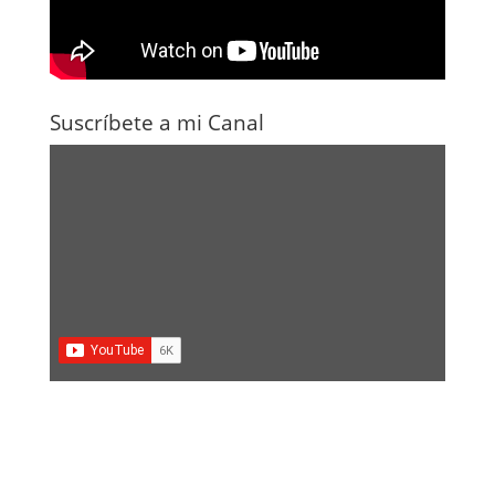
Suscríbete a mi Canal