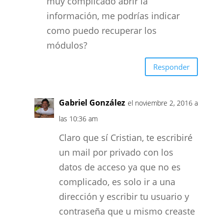
muy complicado abrir la
información, me podrías indicar
como puedo recuperar los
módulos?
Responder
Gabriel González
el noviembre 2, 2016 a
las 10:36 am
Claro que sí Cristian, te escribiré
un mail por privado con los
datos de acceso ya que no es
complicado, es solo ir a una
dirección y escribir tu usuario y
contraseña que u mismo creaste