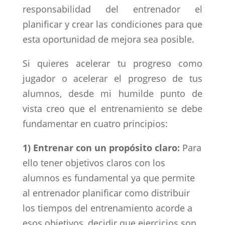
responsabilidad del entrenador el
planificar y crear las condiciones para que
esta oportunidad de mejora sea posible.
Si quieres acelerar tu progreso como
jugador o acelerar el progreso de tus
alumnos, desde mi humilde punto de
vista creo que el entrenamiento se debe
fundamentar en cuatro principios:
1) Entrenar con un propósito claro:
Para
ello tener objetivos claros con los
alumnos es fundamental ya que permite
al entrenador planificar como distribuir
los tiempos del entrenamiento acorde a
esos objetivos, decidir que ejercicios son