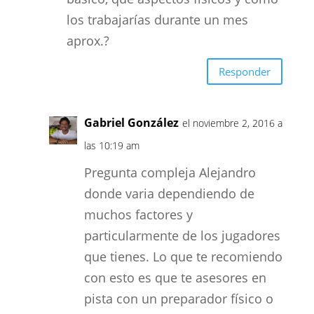
los trabajarías durante un mes
aprox.?
Responder
Gabriel González
el noviembre 2, 2016 a
las 10:19 am
Pregunta compleja Alejandro
donde varia dependiendo de
muchos factores y
particularmente de los jugadores
que tienes. Lo que te recomiendo
con esto es que te asesores en
pista con un preparador físico o