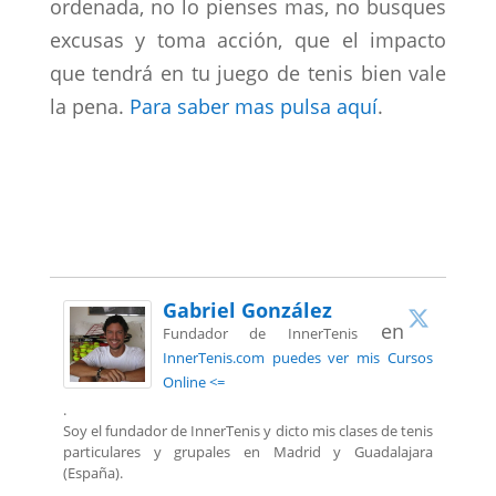
ordenada, no lo pienses mas, no busques
excusas y toma acción, que el impacto
que tendrá en tu juego de tenis bien vale
la pena.
Para saber mas pulsa aquí
.
Gabriel González
en
Fundador de InnerTenis
InnerTenis.com puedes ver mis Cursos
Online <=
.
Soy el fundador de InnerTenis y dicto mis clases de tenis
particulares y grupales en Madrid y Guadalajara
(España).