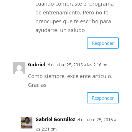
cuando compraste el programa
de entrenamiento. Pero no te
preocupes que te escribo para
ayudarte. un saludo
Responder
Gabriel
el octubre 25, 2016 a las 2:16 pm
Como siempre, excelente artículo.
Gracias
Responder
Gabriel González
el octubre 25, 2016 a
las 2:21 pm