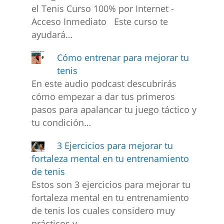
el Tenis Curso 100% por Internet -
Acceso Inmediato Este curso te
ayudará…
Cómo entrenar para mejorar tu
tenis
En este audio podcast descubrirás
cómo empezar a dar tus primeros
pasos para apalancar tu juego táctico y
tu condición…
3 Ejercicios para mejorar tu
fortaleza mental en tu entrenamiento
de tenis
Estos son 3 ejercicios para mejorar tu
fortaleza mental en tu entrenamiento
de tenis los cuales considero muy
prácticos y…