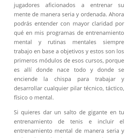
jugadores aficionados a entrenar su
mente de manera seria y ordenada. Ahora
podrás entender con mayor claridad por
qué en mis programas de entrenamiento
mental y rutinas mentales siempre
trabajo en base a objetivos y estos son los
primeros módulos de esos cursos, porque
es allí donde nace todo y donde se
enciende la chispa para trabajar y
desarrollar cualquier pilar técnico, táctico,
físico o mental.
Si quieres dar un salto de gigante en tu
entrenamiento de tenis e incluir el
entrenamiento mental de manera seria y