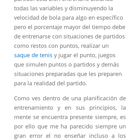
todas las variables y disminuyendo la
velocidad de bola para algo en específico
pero el porcentaje mayor del tiempo debe
de entrenarse con situaciones de partidos
como restos con puntos, realizar un
saque de tenis
y jugar el punto, juegos
que simulen puntos o partidos y demás
situaciones preparadas que les preparen
para la realidad del partido.
Como ves dentro de una planificación de
entrenamiento y en sus principios, la
mente se encuentra presente siempre, es
por ello que me ha parecido siempre un
gran error el no enseñar incluso a los