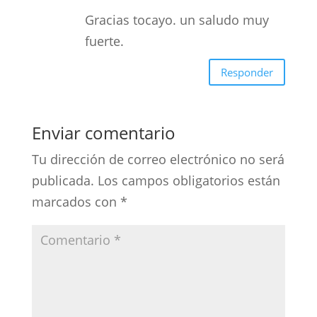
Gracias tocayo. un saludo muy
fuerte.
Responder
Enviar comentario
Tu dirección de correo electrónico no será
publicada.
Los campos obligatorios están
marcados con
*