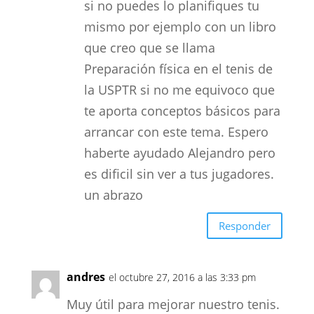
si no puedes lo planifiques tu
mismo por ejemplo con un libro
que creo que se llama
Preparación física en el tenis de
la USPTR si no me equivoco que
te aporta conceptos básicos para
arrancar con este tema. Espero
haberte ayudado Alejandro pero
es dificil sin ver a tus jugadores.
un abrazo
Responder
andres
el octubre 27, 2016 a las 3:33 pm
Muy útil para mejorar nuestro tenis.