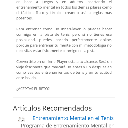
en base a juegos y en adultos insertando el
entrenamiento mental en todos los demás pilares como
el táctico, físico y técnico creando así sinergias mas
potentes.
Para entrenar como un InnerPlayer lo puedes hacer
conmigo en la pista de tenis, pero si no tienes esa
posibilidad, puedes hacerlo perfectamente online,
porque para entrenar tu mente con mi metodología no
necesitas estar físicamente conmigo en la pista.
Convertirte en un InnerPlayer esta a tu alcance. Será un
viaje fascinante que marcará un antes y un después en
cómo ves tus entrenamientos de tenis y en tu actitud
ante la vida.
¿ACEPTAS EL RETO?
Artículos Recomendados
Entrenamiento Mental en el Tenis
Programa de Entrenamiento Mental en