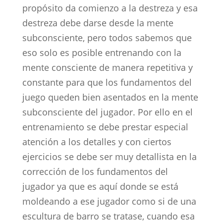
propósito da comienzo a la destreza y esa
destreza debe darse desde la mente
subconsciente, pero todos sabemos que
eso solo es posible entrenando con la
mente consciente de manera repetitiva y
constante para que los fundamentos del
juego queden bien asentados en la mente
subconsciente del jugador. Por ello en el
entrenamiento se debe prestar especial
atención a los detalles y con ciertos
ejercicios se debe ser muy detallista en la
corrección de los fundamentos del
jugador ya que es aquí donde se está
moldeando a ese jugador como si de una
escultura de barro se tratase, cuando esa