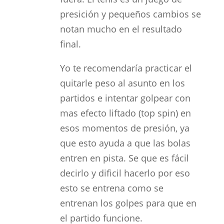
presición y pequeños cambios se
notan mucho en el resultado
final.
Yo te recomendaría practicar el
quitarle peso al asunto en los
partidos e intentar golpear con
mas efecto liftado (top spin) en
esos momentos de presión, ya
que esto ayuda a que las bolas
entren en pista. Se que es fácil
decirlo y dificil hacerlo por eso
esto se entrena como se
entrenan los golpes para que en
el partido funcione.