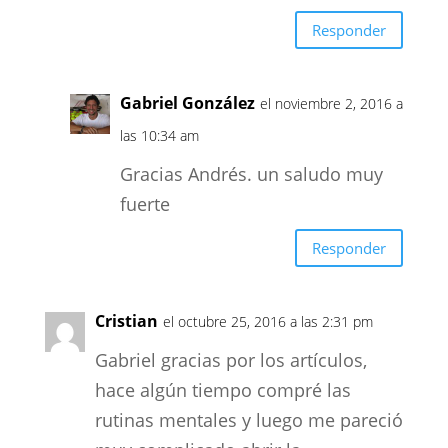
Responder
Gabriel González
el noviembre 2, 2016 a
las 10:34 am
Gracias Andrés. un saludo muy
fuerte
Responder
Cristian
el octubre 25, 2016 a las 2:31 pm
Gabriel gracias por los artículos,
hace algún tiempo compré las
rutinas mentales y luego me pareció