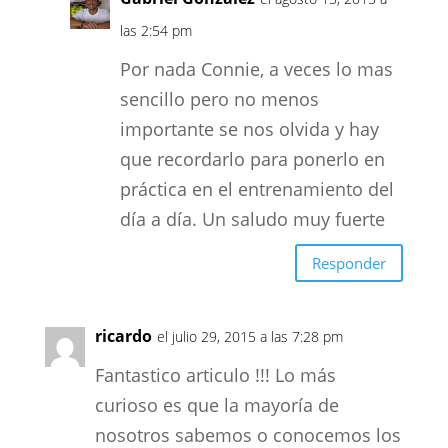
las 2:54 pm
Por nada Connie, a veces lo mas
sencillo pero no menos
importante se nos olvida y hay
que recordarlo para ponerlo en
práctica en el entrenamiento del
día a día. Un saludo muy fuerte
Responder
ricardo
el julio 29, 2015 a las 7:28 pm
Fantastico articulo !!! Lo más
curioso es que la mayoría de
nosotros sabemos o conocemos los