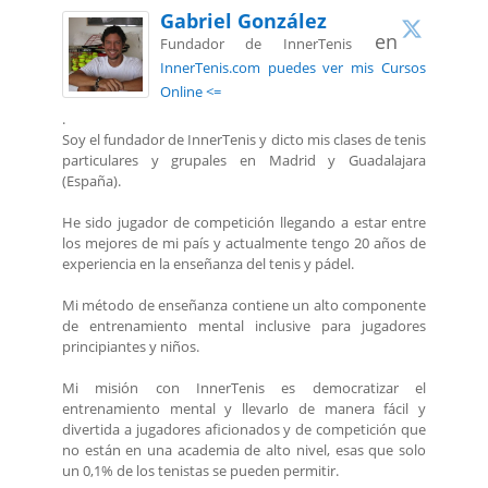
Gabriel González
en
Fundador de InnerTenis
InnerTenis.com puedes ver mis Cursos
Online <=
.
Soy el fundador de InnerTenis y dicto mis clases de tenis
particulares y grupales en Madrid y Guadalajara
(España).
He sido jugador de competición llegando a estar entre
los mejores de mi país y actualmente tengo 20 años de
experiencia en la enseñanza del tenis y pádel.
Mi método de enseñanza contiene un alto componente
de entrenamiento mental inclusive para jugadores
principiantes y niños.
Mi misión con InnerTenis es democratizar el
entrenamiento mental y llevarlo de manera fácil y
divertida a jugadores aficionados y de competición que
no están en una academia de alto nivel, esas que solo
un 0,1% de los tenistas se pueden permitir.