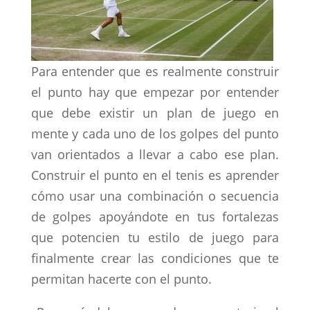
Para entender que es realmente construir
el punto hay que empezar por entender
que debe existir un plan de juego en
mente y cada uno de los golpes del punto
van orientados a llevar a cabo ese plan.
Construir el punto en el tenis es aprender
cómo usar una combinación o secuencia
de golpes apoyándote en tus fortalezas
que potencien tu estilo de juego para
finalmente crear las condiciones que te
permitan hacerte con el punto.