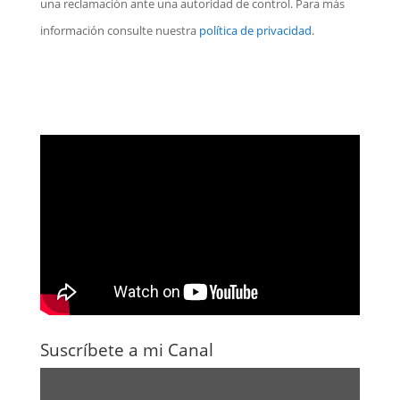
una reclamación ante una autoridad de control. Para más
información consulte nuestra
política de privacidad
.
Suscríbete a mi Canal