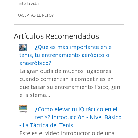
ante la vida.
¿ACEPTAS EL RETO?
Artículos Recomendados
¿Qué es más importante en el
tenis, tu entrenamiento aeróbico o
anaeróbico?
La gran duda de muchos jugadores
cuando comienzan a competir es en
que basar su entrenamiento físico, ¿en
el sistema…
¿Cómo elevar tu IQ táctico en el
tenis? Introducción - Nivel Básico
- La Táctica del Tenis
Este es el video introductorio de una