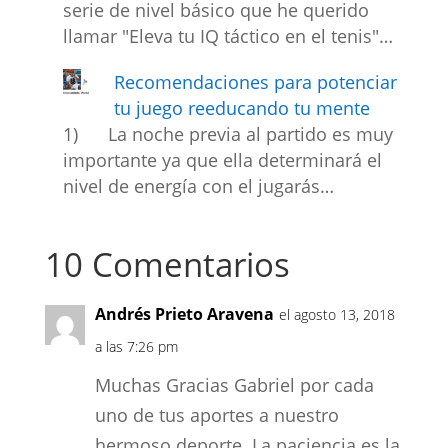
serie de nivel básico que he querido
llamar "Eleva tu IQ táctico en el tenis"…
Recomendaciones para potenciar
tu juego reeducando tu mente
1) La noche previa al partido es muy
importante ya que ella determinará el
nivel de energía con el jugarás…
10 Comentarios
Andrés Prieto Aravena
el agosto 13, 2018
a las 7:26 pm
Muchas Gracias Gabriel por cada
uno de tus aportes a nuestro
hermoso deporte. La paciencia es la