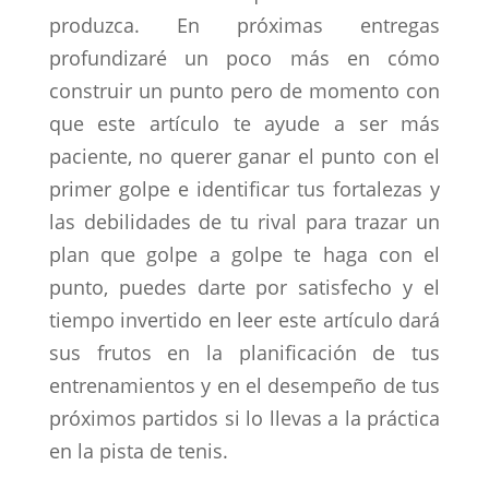
produzca. En próximas entregas
profundizaré un poco más en cómo
construir un punto pero de momento con
que este artículo te ayude a ser más
paciente, no querer ganar el punto con el
primer golpe e identificar tus fortalezas y
las debilidades de tu rival para trazar un
plan que golpe a golpe te haga con el
punto, puedes darte por satisfecho y el
tiempo invertido en leer este artículo dará
sus frutos en la planificación de tus
entrenamientos y en el desempeño de tus
próximos partidos si lo llevas a la práctica
en la pista de tenis.