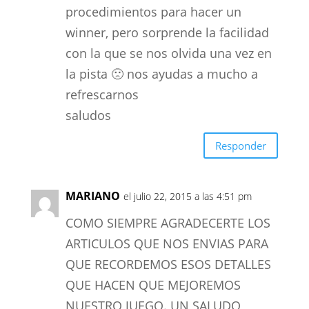
procedimientos para hacer un
winner, pero sorprende la facilidad
con la que se nos olvida una vez en
la pista 🙁 nos ayudas a mucho a
refrescarnos
saludos
Responder
MARIANO
el julio 22, 2015 a las 4:51 pm
COMO SIEMPRE AGRADECERTE LOS
ARTICULOS QUE NOS ENVIAS PARA
QUE RECORDEMOS ESOS DETALLES
QUE HACEN QUE MEJOREMOS
NUESTRO JUEGO. UN SALUDO