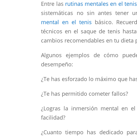
Entre las
rutinas mentales en el tenis
sistemáticas no sin antes tener 
mental en el tenis
básico. Recuerd
técnicos en el saque de tenis hast
cambios recomendables en tu dieta 
Algunos ejemplos de cómo puedes
desempeño:
¿Te has esforzado lo máximo que ha
¿Te has permitido cometer fallos?
¿Logras la inmersión mental en el 
facilidad?
¿Cuanto tiempo has dedicado par