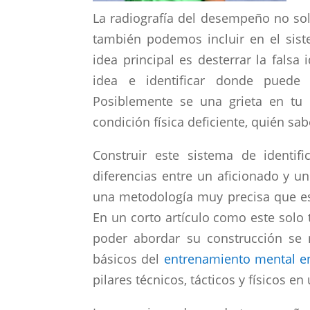
La radiografía del desempeño no solo
también podemos incluir en el siste
idea principal es desterrar la fals
idea e identificar donde puede 
Posiblemente se una grieta en tu 
condición física deficiente, quién sabe
Construir este sistema de identif
diferencias entre un aficionado y un
una metodología muy precisa que es
En un corto artículo como este solo
poder abordar su construcción se 
básicos del
entrenamiento mental en
pilares técnicos, tácticos y físicos 