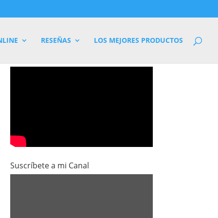
NLINE
RESEÑAS
LOS MEJORES PRODUCTOS
Suscríbete a mi Canal