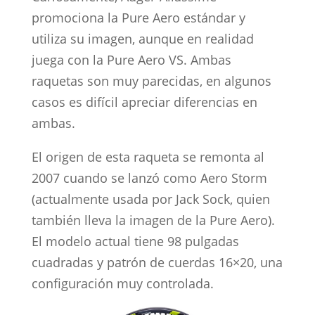
promociona la Pure Aero estándar y
utiliza su imagen, aunque en realidad
juega con la Pure Aero VS. Ambas
raquetas son muy parecidas, en algunos
casos es difícil apreciar diferencias en
ambas.
El origen de esta raqueta se remonta al
2007 cuando se lanzó como Aero Storm
(actualmente usada por Jack Sock, quien
también lleva la imagen de la Pure Aero).
El modelo actual tiene 98 pulgadas
cuadradas y patrón de cuerdas 16×20, una
configuración muy controlada.