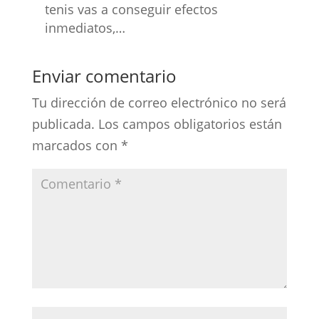
tenis vas a conseguir efectos
inmediatos,…
Enviar comentario
Tu dirección de correo electrónico no será
publicada.
Los campos obligatorios están
marcados con
*