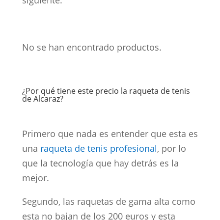
siguiente:
No se han encontrado productos.
¿Por qué tiene este precio la raqueta de tenis
de Alcaraz?
Primero que nada es entender que esta es
una
raqueta de tenis profesional
, por lo
que la tecnología que hay detrás es la
mejor.
Segundo, las raquetas de gama alta como
esta no bajan de los 200 euros y esta