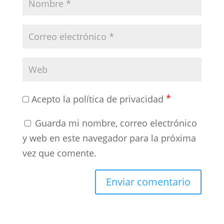
*
Acepto la política de privacidad
Guarda mi nombre, correo electrónico
y web en este navegador para la próxima
vez que comente.