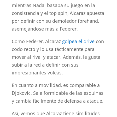
mientras Nadal basaba su juego en la
consistencia y el top spin, Alcaraz apuesta
por definir con su demoledor forehand,
asemejándose más a Federer.
Como Federer, Alcaraz
golpea el drive
con
codo recto y lo usa tácticamente para
mover al rival y atacar. Además, le gusta
subir a la red a definir con sus
impresionantes voleas.
En cuanto a movilidad, es comparable a
Djokovic. Sale formidable de las esquinas
y cambia fácilmente de defensa a ataque.
Así, vemos que Alcaraz tiene similitudes