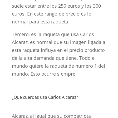
suele estar entre los 250 euros y los 300
euros. En este rango de precio es lo
normal para esta raqueta.
Tercero, es la raqueta que usa Carlos
Alcaraz, es normal que su imagen ligada a
esta raqueta influya en el precio producto
de la alta demanda que tiene. Todo el
mundo quiere la raqueta de numero 1 del
mundo. Esto ocurre siempre.
¿Qué cuerdas usa Carlos Alcaraz?
Alcaraz, al igual que su compatriota