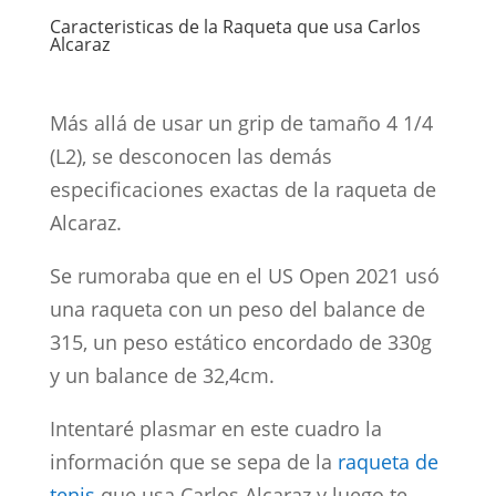
Caracteristicas de la Raqueta que usa Carlos
Alcaraz
Más allá de usar un grip de tamaño 4 1/4
(L2), se desconocen las demás
especificaciones exactas de la raqueta de
Alcaraz.
Se rumoraba que en el US Open 2021 usó
una raqueta con un peso del balance de
315, un peso estático encordado de 330g
y un balance de 32,4cm.
Intentaré plasmar en este cuadro la
información que se sepa de la
raqueta de
tenis
que usa Carlos Alcaraz y luego te