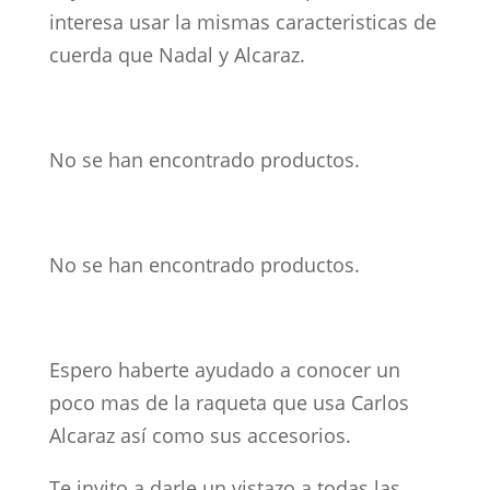
interesa usar la mismas caracteristicas de
cuerda que Nadal y Alcaraz.
No se han encontrado productos.
No se han encontrado productos.
Espero haberte ayudado a conocer un
poco mas de la raqueta que usa Carlos
Alcaraz así como sus accesorios.
Te invito a darle un vistazo a todas las