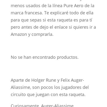
menos usados de la línea Pure Aero de la
marca francesa. Te explicaré todo de ella
para que sepas si esta raqueta es para tí
pero antes de dejo el enlace si quieres ir a
Amazon y comprarla.
No se han encontrado productos.
Aparte de Holger Rune y Felix Auger-
Aliassime, son pocos los jugadores del
circuito que juegan con esta raqueta.
Curiosamente, Auger-Aliassime