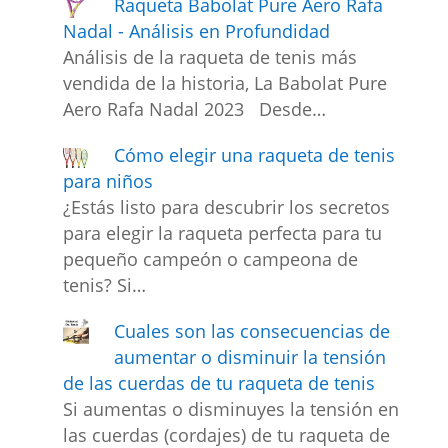
Raqueta Babolat Pure Aero Rafa
Nadal - Análisis en Profundidad
Análisis de la raqueta de tenis más
vendida de la historia, La Babolat Pure
Aero Rafa Nadal 2023 Desde…
Cómo elegir una raqueta de tenis
para niños
¿Estás listo para descubrir los secretos
para elegir la raqueta perfecta para tu
pequeño campeón o campeona de
tenis? Si…
Cuales son las consecuencias de
aumentar o disminuir la tensión
de las cuerdas de tu raqueta de tenis
Si aumentas o disminuyes la tensión en
las cuerdas (cordajes) de tu raqueta de