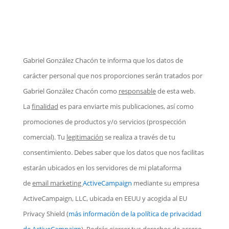
Gabriel González Chacón te informa que los datos de
carácter personal que nos proporciones serán tratados por
Gabriel González Chacón como
responsable
de esta web.
La
finalidad
es para enviarte mis publicaciones, así como
promociones de productos y/o servicios (prospección
comercial). Tu
legitimación
se realiza a través de tu
consentimiento. Debes saber que los datos que nos facilitas
estarán ubicados en los servidores de mi plataforma
de
email marketing
ActiveCampaign
mediante su empresa
ActiveCampaign, LLC, ubicada en EEUU y acogida al EU
Privacy Shield
(
más información de la política de privacidad