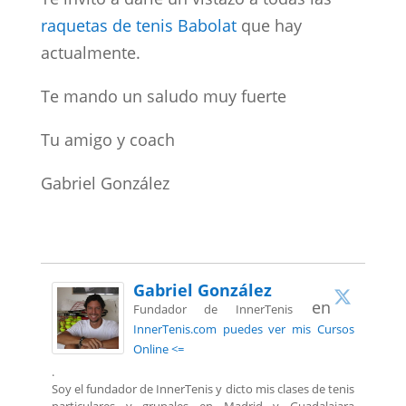
raquetas de tenis Babolat
que hay
actualmente.
Te mando un saludo muy fuerte
Tu amigo y coach
Gabriel González
Gabriel González
en
Fundador de InnerTenis
InnerTenis.com puedes ver mis Cursos
Online <=
.
Soy el fundador de InnerTenis y dicto mis clases de tenis