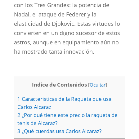
con los Tres Grandes: la potencia de
Nadal, el ataque de Federer y la
elasticidad de Djokovic. Estas virtudes lo
convierten en un digno sucesor de estos
astros, aunque en equipamiento aún no
ha mostrado tanta innovación.
Indice de Contenidos
[
Ocultar
]
1
Caracteristicas de la Raqueta que usa
Carlos Alcaraz
2
¿Por qué tiene este precio la raqueta de
tenis de Alcaraz?
3
¿Qué cuerdas usa Carlos Alcaraz?