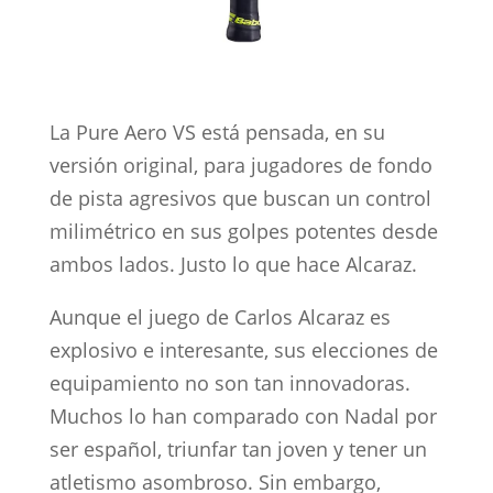
La Pure Aero VS está pensada, en su
versión original, para jugadores de fondo
de pista agresivos que buscan un control
milimétrico en sus golpes potentes desde
ambos lados. Justo lo que hace Alcaraz.
Aunque el juego de Carlos Alcaraz es
explosivo e interesante, sus elecciones de
equipamiento no son tan innovadoras.
Muchos lo han comparado con Nadal por
ser español, triunfar tan joven y tener un
atletismo asombroso. Sin embargo,