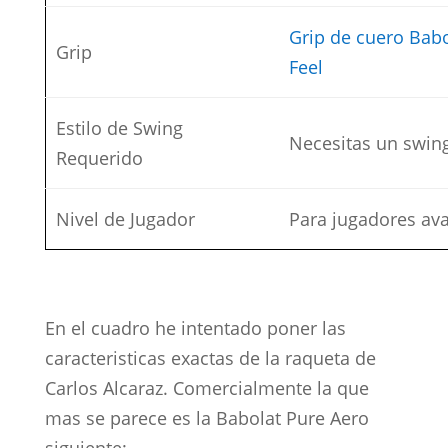
Grip de cuero Babo
Grip
Feel
Estilo de Swing
Necesitas un swing
Requerido
Nivel de Jugador
Para jugadores av
En el cuadro he intentado poner las
caracteristicas exactas de la raqueta de
Carlos Alcaraz. Comercialmente la que
mas se parece es la Babolat Pure Aero