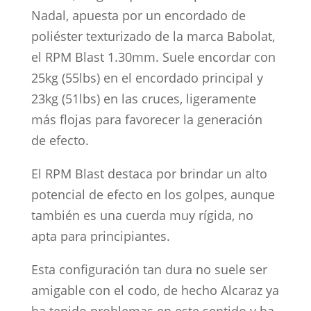
Nadal, apuesta por un encordado de
poliéster texturizado de la marca Babolat,
el RPM Blast 1.30mm. Suele encordar con
25kg (55lbs) en el encordado principal y
23kg (51lbs) en las cruces, ligeramente
más flojas para favorecer la generación
de efecto.
El RPM Blast destaca por brindar un alto
potencial de efecto en los golpes, aunque
también es una cuerda muy rígida, no
apta para principiantes.
Esta configuración tan dura no suele ser
amigable con el codo, de hecho Alcaraz ya