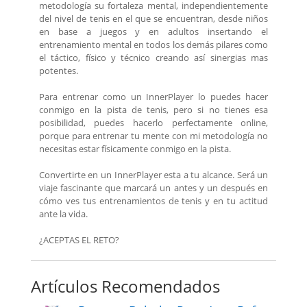
metodología su fortaleza mental, independientemente
del nivel de tenis en el que se encuentran, desde niños
en base a juegos y en adultos insertando el
entrenamiento mental en todos los demás pilares como
el táctico, físico y técnico creando así sinergias mas
potentes.
Para entrenar como un InnerPlayer lo puedes hacer
conmigo en la pista de tenis, pero si no tienes esa
posibilidad, puedes hacerlo perfectamente online,
porque para entrenar tu mente con mi metodología no
necesitas estar físicamente conmigo en la pista.
Convertirte en un InnerPlayer esta a tu alcance. Será un
viaje fascinante que marcará un antes y un después en
cómo ves tus entrenamientos de tenis y en tu actitud
ante la vida.
¿ACEPTAS EL RETO?
Artículos Recomendados