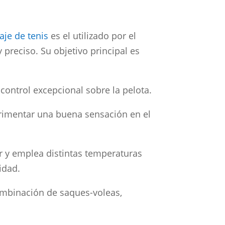
aje de tenis
es el utilizado por el
preciso. Su objetivo principal es
control excepcional sobre la pelota.
rimentar una buena sensación en el
r y emplea distintas temperaturas
idad.
ombinación de saques-voleas,