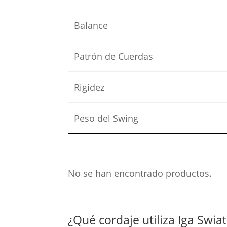
Balance
Patrón de Cuerdas
Rigidez
Peso del Swing
No se han encontrado productos.
¿Qué cordaje utiliza Iga Swia