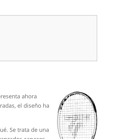
presenta ahora
radas, el diseño ha
ué. Se trata de una