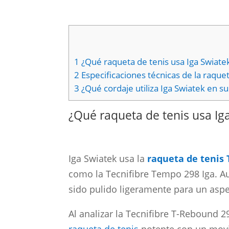
1
¿Qué raqueta de tenis usa Iga Swiate
2
Especificaciones técnicas de la raque
3
¿Qué cordaje utiliza Iga Swiatek en s
¿Qué raqueta de tenis usa Ig
Iga Swiatek usa la
raqueta de tenis 
como la Tecnifibre Tempo 298 Iga. Au
sido pulido ligeramente para un aspe
Al analizar la Tecnifibre T-Rebound 2