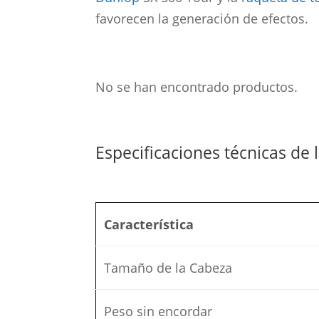
favorecen la generación de efectos.
No se han encontrado productos.
Especificaciones técnicas de 
Característica
Tamaño de la Cabeza
Peso sin encordar