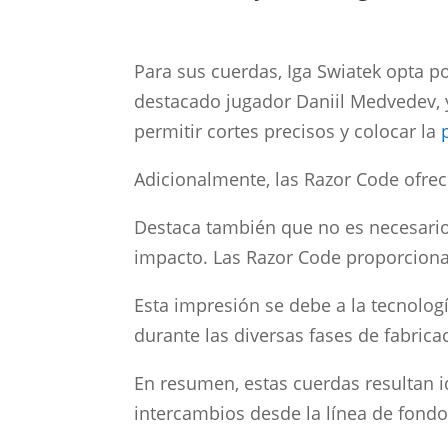
Para sus cuerdas, Iga Swiatek opta p
destacado jugador Daniil Medvedev, y
permitir cortes precisos y colocar la
Adicionalmente, las Razor Code ofrec
Destaca también que no es necesario
impacto. Las Razor Code proporciona
Esta impresión se debe a la tecnolo
durante las diversas fases de fabrica
En resumen, estas cuerdas resultan 
intercambios desde la línea de fondo