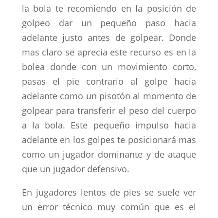
la bola te recomiendo en la posición de
golpeo dar un pequeño paso hacia
adelante justo antes de golpear. Donde
mas claro se aprecia este recurso es en la
bolea donde con un movimiento corto,
pasas el pie contrario al golpe hacia
adelante como un pisotón al momento de
golpear para transferir el peso del cuerpo
a la bola. Este pequeño impulso hacia
adelante en los golpes te posicionará mas
como un jugador dominante y de ataque
que un jugador defensivo.
En jugadores lentos de pies se suele ver
un error técnico muy común que es el