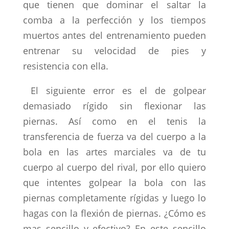
que tienen que dominar el saltar la
comba a la perfección y los tiempos
muertos antes del entrenamiento pueden
entrenar su velocidad de pies y
resistencia con ella.
El siguiente error es el de golpear
demasiado rígido sin flexionar las
piernas. Así como en el tenis la
transferencia de fuerza va del cuerpo a la
bola en las artes marciales va de tu
cuerpo al cuerpo del rival, por ello quiero
que intentes golpear la bola con las
piernas completamente rígidas y luego lo
hagas con la flexión de piernas. ¿Cómo es
mas sencillo y efectivo? En este sencillo