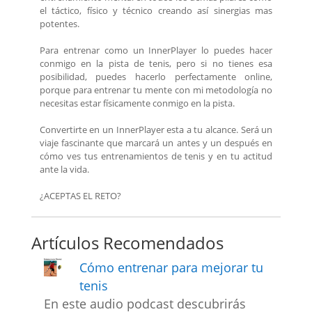
el táctico, físico y técnico creando así sinergias mas
potentes.
Para entrenar como un InnerPlayer lo puedes hacer
conmigo en la pista de tenis, pero si no tienes esa
posibilidad, puedes hacerlo perfectamente online,
porque para entrenar tu mente con mi metodología no
necesitas estar físicamente conmigo en la pista.
Convertirte en un InnerPlayer esta a tu alcance. Será un
viaje fascinante que marcará un antes y un después en
cómo ves tus entrenamientos de tenis y en tu actitud
ante la vida.
¿ACEPTAS EL RETO?
Artículos Recomendados
Cómo entrenar para mejorar tu
tenis
En este audio podcast descubrirás