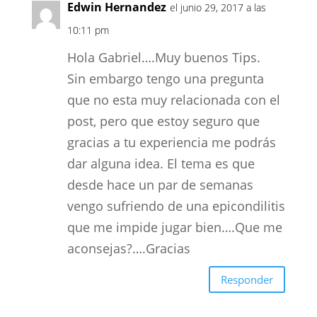
Edwin Hernandez
el junio 29, 2017 a las
10:11 pm
Hola Gabriel….Muy buenos Tips.
Sin embargo tengo una pregunta
que no esta muy relacionada con el
post, pero que estoy seguro que
gracias a tu experiencia me podrás
dar alguna idea. El tema es que
desde hace un par de semanas
vengo sufriendo de una epicondilitis
que me impide jugar bien….Que me
aconsejas?….Gracias
Responder