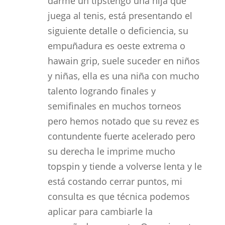
darme un tipstengo una hija que
juega al tenis, está presentando el
siguiente detalle o deficiencia, su
empuñadura es oeste extrema o
hawain grip, suele suceder en niños
y niñas, ella es una niña con mucho
talento logrando finales y
semifinales en muchos torneos
pero hemos notado que su revez es
contundente fuerte acelerado pero
su derecha le imprime mucho
topspin y tiende a volverse lenta y le
está costando cerrar puntos, mi
consulta es que técnica podemos
aplicar para cambiarle la