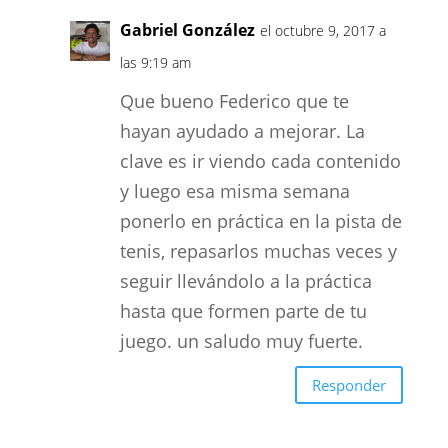
Gabriel González
el octubre 9, 2017 a
las 9:19 am
Que bueno Federico que te
hayan ayudado a mejorar. La
clave es ir viendo cada contenido
y luego esa misma semana
ponerlo en práctica en la pista de
tenis, repasarlos muchas veces y
seguir llevándolo a la práctica
hasta que formen parte de tu
juego. un saludo muy fuerte.
Responder