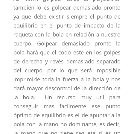
también lo es golpear demasiado pronto
ya que debe existir siempre el punto de
equilibrio en el punto de impacto de la
raqueta con la bola en relación a nuestro
cuerpo. Golpear demasiado pronto la
bola hará que el codo este en los golpes
de derecha y revés demasiado separado
del cuerpo, por lo que será imposible
imprimirle toda la fuerza a la bola y nos
dará mayor descontrol de la dirección de
la bola. Un recurso muy util para
conseguir mas facilmente ese punto
óptimo de equilibrio es el de apuntar a la
bola con la mano no dominante, es decir,
la mano que no tiene raqueta si es un