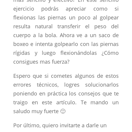
ejercicio podrás apreciar como si
flexionas las piernas un poco al golpear
resulta natural transferir el peso del
cuerpo a la bola. Ahora ve a un saco de
boxeo e intenta golpearlo con las piernas
rígidas y luego flexionándolas ¿Cómo
consigues mas fuerza?
Espero que si cometes algunos de estos
errores técnicos, logres solucionarlos
poniendo en práctica los consejos que te
traigo en este artículo. Te mando un
saludo muy fuerte 🙂
Por último, quiero invitarte a darle un