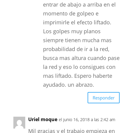
entrar de abajo a arriba en el
momento de golpeo e
imprimirle el efecto liftado.
Los golpes muy planos
siempre tienen mucha mas
probabilidad de ir a la red,
busca mas altura cuando pase
la red y eso lo consigues con
mas liftado. Espero haberte
ayudado. un abrazo.
Responder
Uriel moque
el junio 16, 2018 a las 2:42 am
Mil gracias y el trabajo empieza en