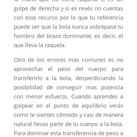
golpe de derecha y si es revés no cuentas
con este recurso por lo que tu referencia
puede ser que la bola nunca sobrepase tu
hombro del brazo dominante, es decir, el
que lleva la raqueta.
Otro de los errores mas comunes es no
aprovechar el peso del cuerpo para
transferirlo a la bola, desperdiciando la
posibilidad de conseguir mas potencia
con menor esfuerzo. Cuando aprendes a
golpear en el punto de equilibrio verás
como te sientes cómodo y casi de manera
natural llevas parte de tu cuerpo a la bola.
Para dominar esta transferencia de peso a