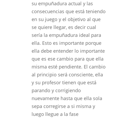
su empuñadura actual y las
consecuencias que está teniendo
en su juego y el objetivo al que
se quiere llegar, es decir cual
sería la empuñadura ideal para
ella. Esto es importante porque
ella debe entender lo importante
que es ese cambio para que ella
misma esté pendiente. El cambio
al principio será consciente, ella
y su profesor tienen que está
parando y corrigiendo
nuevamente hasta que ella sola
sepa corregirse a si misma y
luego llegue a la fase