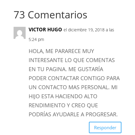
73 Comentarios
VICTOR HUGO
el diciembre 19, 2018 a las
5:24 pm
HOLA, ME PARARECE MUY
INTERESANTE LO QUE COMENTAS
EN TU PAGINA. ME GUSTARÍA
PODER CONTACTAR CONTIGO PARA
UN CONTACTO MAS PERSONAL. MI
HIJO ESTA HACIENDO ALTO
RENDIMIENTO Y CREO QUE
PODRÍAS AYUDARLE A PROGRESAR.
Responder