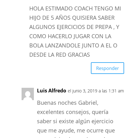
HOLA ESTIMADO COACH TENGO MI
HIJO DE 5 AÑOS QUISIERA SABER
ALGUNOS EJERCICIOS DE PREPA , Y
COMO HACERLO JUGAR CON LA
BOLA LANZANDOLE JUNTO A EL O
DESDE LA RED GRACIAS
Responder
Luis Alfredo
el junio 3, 2019 a las 1:31 am
Buenas noches Gabriel,
excelentes consejos, quería
saber si existe algún ejercicio
que me ayude, me ocurre que