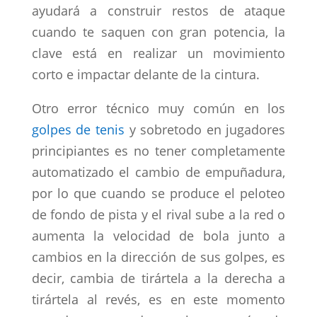
ayudará a construir restos de ataque
cuando te saquen con gran potencia, la
clave está en realizar un movimiento
corto e impactar delante de la cintura.
Otro error técnico muy común en los
golpes de tenis
y sobretodo en jugadores
principiantes es no tener completamente
automatizado el cambio de empuñadura,
por lo que cuando se produce el peloteo
de fondo de pista y el rival sube a la red o
aumenta la velocidad de bola junto a
cambios en la dirección de sus golpes, es
decir, cambia de tirártela a la derecha a
tirártela al revés, es en este momento