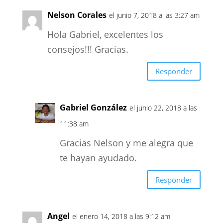
Nelson Corales
el junio 7, 2018 a las 3:27 am
Hola Gabriel, excelentes los
consejos!!! Gracias.
Responder
Gabriel González
el junio 22, 2018 a las
11:38 am
Gracias Nelson y me alegra que
te hayan ayudado.
Responder
Angel
el enero 14, 2018 a las 9:12 am