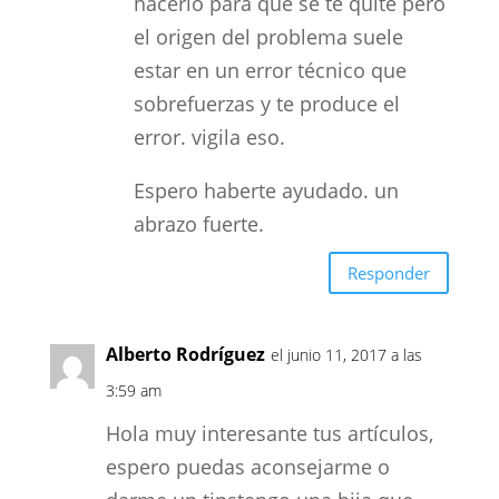
hacerlo para que se te quite pero
el origen del problema suele
estar en un error técnico que
sobrefuerzas y te produce el
error. vigila eso.
Espero haberte ayudado. un
abrazo fuerte.
Responder
Alberto Rodríguez
el junio 11, 2017 a las
3:59 am
Hola muy interesante tus artículos,
espero puedas aconsejarme o