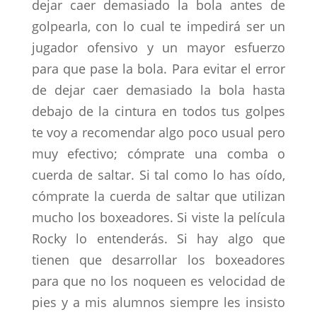
dejar caer demasiado la bola antes de
golpearla, con lo cual te impedirá ser un
jugador ofensivo y un mayor esfuerzo
para que pase la bola. Para evitar el error
de dejar caer demasiado la bola hasta
debajo de la cintura en todos tus golpes
te voy a recomendar algo poco usual pero
muy efectivo; cómprate una comba o
cuerda de saltar. Si tal como lo has oído,
cómprate la cuerda de saltar que utilizan
mucho los boxeadores. Si viste la película
Rocky lo entenderás. Si hay algo que
tienen que desarrollar los boxeadores
para que no los noqueen es velocidad de
pies y a mis alumnos siempre les insisto