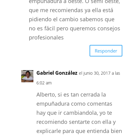
empuñadura a oeste. O semi oeste,
que me recomiendas ya ella está
pidiendo el cambio sabemos que
no es fácil pero queremos consejos
profesionales
Responder
Gabriel González
el junio 30, 2017 a las
6:02 am
Alberto, si es tan cerrada la
empuñadura como comentas
hay que ir cambiandola, yo te
recomiendo sentarte con ella y
explicarle para que entienda bien