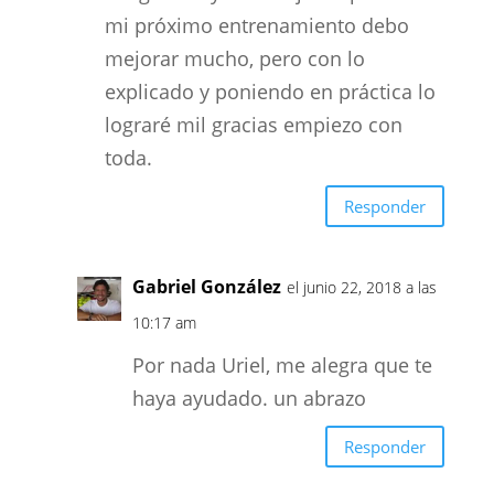
mi próximo entrenamiento debo
mejorar mucho, pero con lo
explicado y poniendo en práctica lo
lograré mil gracias empiezo con
toda.
Responder
Gabriel González
el junio 22, 2018 a las
10:17 am
Por nada Uriel, me alegra que te
haya ayudado. un abrazo
Responder