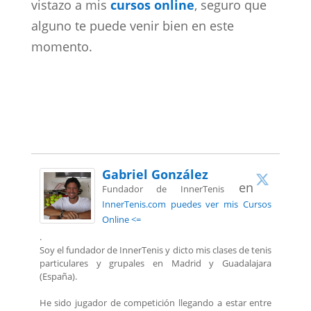
vistazo a mis
cursos online
, seguro que
alguno te puede venir bien en este
momento.
Gabriel González
en
Fundador de InnerTenis
InnerTenis.com puedes ver mis Cursos
Online <=
.
Soy el fundador de InnerTenis y dicto mis clases de tenis
particulares y grupales en Madrid y Guadalajara
(España).
He sido jugador de competición llegando a estar entre