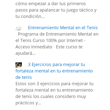
cómo empezar a dar tus primeros
pasos para apalancar tu juego táctico y
tu condición…
Entrenamiento Mental en el Tenis
Programa de Entrenamiento Mental en
el Tenis Curso 100% por Internet -
Acceso Inmediato Este curso te
ayudará…
3 Ejercicios para mejorar tu
fortaleza mental en tu entrenamiento
de tenis
Estos son 3 ejercicios para mejorar tu
fortaleza mental en tu entrenamiento
de tenis los cuales considero muy
prácticos y…