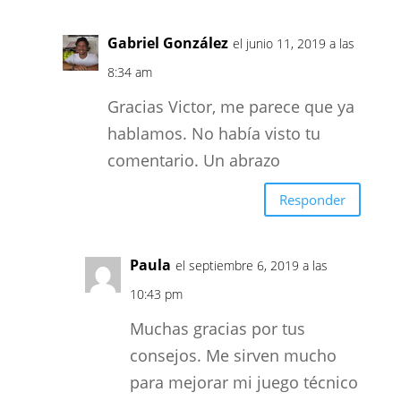
Gabriel González
el junio 11, 2019 a las
8:34 am
Gracias Victor, me parece que ya
hablamos. No había visto tu
comentario. Un abrazo
Responder
Paula
el septiembre 6, 2019 a las
10:43 pm
Muchas gracias por tus
consejos. Me sirven mucho
para mejorar mi juego técnico