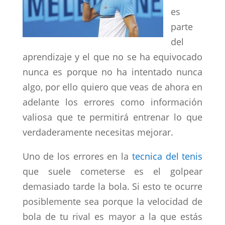
es
parte
del
aprendizaje y el que no se ha equivocado
nunca es porque no ha intentado nunca
algo, por ello quiero que veas de ahora en
adelante los errores como información
valiosa que te permitirá entrenar lo que
verdaderamente necesitas mejorar.
Uno de los errores en la
tecnica del tenis
que suele cometerse es el golpear
demasiado tarde la bola. Si esto te ocurre
posiblemente sea porque la velocidad de
bola de tu rival es mayor a la que estás