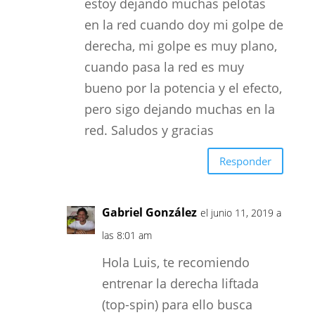
estoy dejando muchas pelotas
en la red cuando doy mi golpe de
derecha, mi golpe es muy plano,
cuando pasa la red es muy
bueno por la potencia y el efecto,
pero sigo dejando muchas en la
red. Saludos y gracias
Responder
Gabriel González
el junio 11, 2019 a
las 8:01 am
Hola Luis, te recomiendo
entrenar la derecha liftada
(top-spin) para ello busca