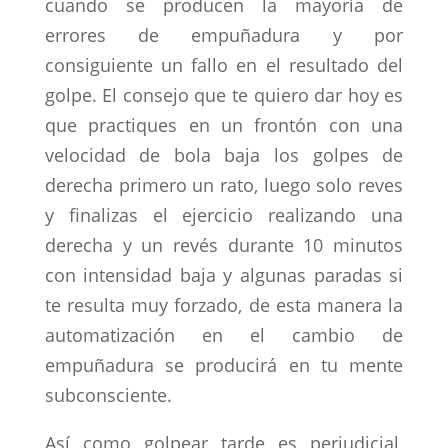
cuando se producen la mayoría de
errores de empuñadura y por
consiguiente un fallo en el resultado del
golpe. El consejo que te quiero dar hoy es
que practiques en un frontón con una
velocidad de bola baja los golpes de
derecha primero un rato, luego solo reves
y finalizas el ejercicio realizando una
derecha y un revés durante 10 minutos
con intensidad baja y algunas paradas si
te resulta muy forzado, de esta manera la
automatización en el cambio de
empuñadura se producirá en tu mente
subconsciente.
Así como golpear tarde es perjudicial,