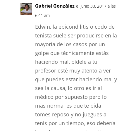
Gabriel González
el junio 30, 2017 a las
6:41 am
Edwin, la epicondilitis o codo de
tenista suele ser producirse en la
mayoría de los casos por un
golpe que técnicamente estás
haciendo mal, pídele a tu
profesor esté muy atento a ver
que puedes estar haciendo mal y
sea la causa, lo otro es ir al
médico por supuesto pero lo
mas normal es que te pida
tomes reposo y no juegues al
tenis por un tiempo, eso debería