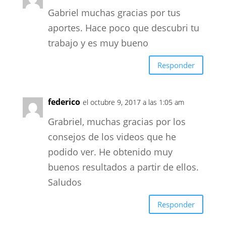
Gabriel muchas gracias por tus
aportes. Hace poco que descubri tu
trabajo y es muy bueno
Responder
federico
el octubre 9, 2017 a las 1:05 am
Grabriel, muchas gracias por los
consejos de los videos que he
podido ver. He obtenido muy
buenos resultados a partir de ellos.
Saludos
Responder