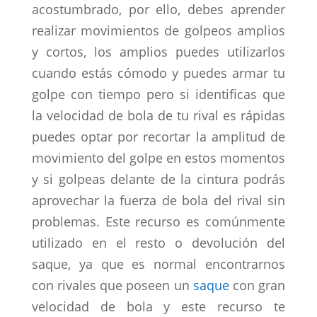
acostumbrado, por ello, debes aprender
realizar movimientos de golpeos amplios
y cortos, los amplios puedes utilizarlos
cuando estás cómodo y puedes armar tu
golpe con tiempo pero si identificas que
la velocidad de bola de tu rival es rápidas
puedes optar por recortar la amplitud de
movimiento del golpe en estos momentos
y si golpeas delante de la cintura podrás
aprovechar la fuerza de bola del rival sin
problemas. Este recurso es comúnmente
utilizado en el resto o devolución del
saque, ya que es normal encontrarnos
con rivales que poseen un
saque
con gran
velocidad de bola y este recurso te