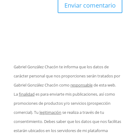
Gabriel González Chacón te informa que los datos de
carácter personal que nos proporciones serán tratados por
Gabriel González Chacón como
responsable
de esta web.
La
finalidad
es para enviarte mis publicaciones, así como
promociones de productos y/o servicios (prospección
comercial). Tu
legitimación
se realiza a través de tu
consentimiento. Debes saber que los datos que nos facilitas
estarán ubicados en los servidores de mi plataforma