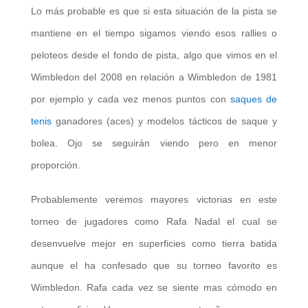
Lo más probable es que si esta situación de la pista se
mantiene en el tiempo sigamos viendo esos rallies o
peloteos desde el fondo de pista, algo que vimos en el
Wimbledon del 2008 en relación a Wimbledon de 1981
por ejemplo y cada vez menos puntos con
saques de
tenis
ganadores (aces) y modelos tácticos de saque y
bolea. Ojo se seguirán viendo pero en menor
proporción.
Probablemente veremos mayores victorias en este
torneo de jugadores como Rafa Nadal el cual se
desenvuelve mejor en superficies como tierra batida
aunque el ha confesado que su torneo favorito es
Wimbledon. Rafa cada vez se siente mas cómodo en