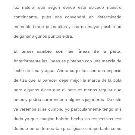
luz natural que según donde este ubicado nuestro
contrincante, pues nos convendrá en determinado
momento tirarle bolas altas y eso da mayor posibilidad
de ganar algunos puntos extra.
El tercer cambio
son las líneas de la pista
.
Anteriormente las líneas se pintaban con una mezcla de
leche de lima y agua. Ahora se pintan con una especie
de tiza que al parecer dejar mejor la marca de la bola
pero algunos dicen que el bote es menos regular que
antes y podría sorprender a algunos jugadores. De esto
ya veremos si se cumple, yo particularmente tengo mis
duda ya que imagino habrán hecho los respectivos test
de bote en un torneo tan prestigioso e importante como