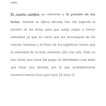
este.
El cuarto cambio
es referente a
la presión de las
bolas
, durante la última década han ido bajando la
presión de las bolas para que estas vayan a menor
velocidad ya que es cierto que las tecnologías de las
nuevas raquetas y el físico de los jugadores hacen que
la velocidad de la bola aumente año tras año. Este es
otro factor que hace del juego en Wimbledon mas lento
que hace una década, por lo que probablemente
veremos menos Aces que hace 15 años 🙁