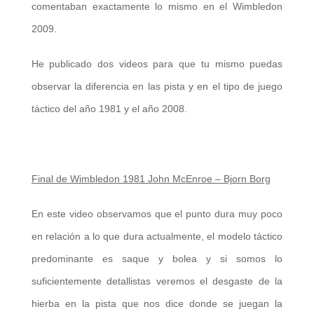
comentaban exactamente lo mismo en el Wimbledon
2009.
He publicado dos videos para que tu mismo puedas
observar la diferencia en las pista y en el tipo de juego
táctico del año 1981 y el año 2008.
Final de Wimbledon 1981 John McEnroe – Bjorn Borg
En este video observamos que el punto dura muy poco
en relación a lo que dura actualmente, el modelo táctico
predominante es saque y bolea y si somos lo
suficientemente detallistas veremos el desgaste de la
hierba en la pista que nos dice donde se juegan la