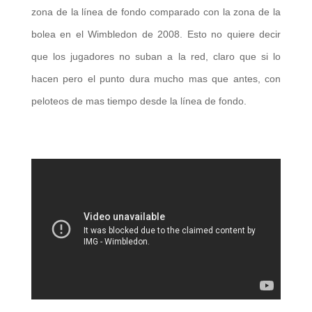
zona de la línea de fondo comparado con la zona de la
bolea en el Wimbledon de 2008. Esto no quiere decir
que los jugadores no suban a la red, claro que si lo
hacen pero el punto dura mucho mas que antes, con
peloteos de mas tiempo desde la línea de fondo.