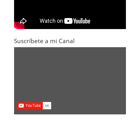
Suscríbete a mi Canal