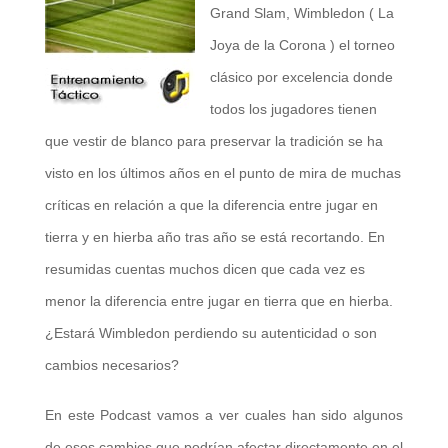
Grand Slam, Wimbledon ( La
Joya de la Corona ) el torneo
clásico por excelencia donde
todos los jugadores tienen
que vestir de blanco para preservar la tradición se ha
visto en los últimos años en el punto de mira de muchas
críticas en relación a que la diferencia entre jugar en
tierra y en hierba año tras año se está recortando. En
resumidas cuentas muchos dicen que cada vez es
menor la diferencia entre jugar en tierra que en hierba.
¿Estará Wimbledon perdiendo su autenticidad o son
cambios necesarios?
En este Podcast vamos a ver cuales han sido algunos
de esos cambios que podrían afectar directamente en el