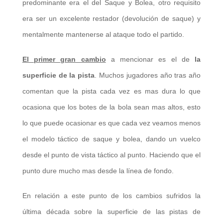
predominante era el del Saque y Bolea, otro requisito
era ser un excelente restador (devolución de saque) y
mentalmente mantenerse al ataque todo el partido.
El primer gran cambio
a mencionar es el de
la
superficie de la pista
. Muchos jugadores año tras año
comentan que la pista cada vez es mas dura lo que
ocasiona que los botes de la bola sean mas altos, esto
lo que puede ocasionar es que cada vez veamos menos
el modelo táctico de saque y bolea, dando un vuelco
desde el punto de vista táctico al punto. Haciendo que el
punto dure mucho mas desde la línea de fondo.
En relación a este punto de los cambios sufridos la
última década sobre la superficie de las pistas de