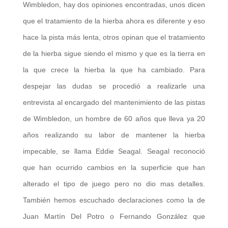
Wimbledon, hay dos opiniones encontradas, unos dicen
que el tratamiento de la hierba ahora es diferente y eso
hace la pista más lenta, otros opinan que el tratamiento
de la hierba sigue siendo el mismo y que es la tierra en
la que crece la hierba la que ha cambiado. Para
despejar las dudas se procedió a realizarle una
entrevista al encargado del mantenimiento de las pistas
de Wimbledon, un hombre de 60 años que lleva ya 20
años realizando su labor de mantener la hierba
impecable, se llama Eddie Seagal. Seagal reconoció
que han ocurrido cambios en la superficie que han
alterado el tipo de juego pero no dio mas detalles.
También hemos escuchado declaraciones como la de
Juan Martín Del Potro o Fernando González que