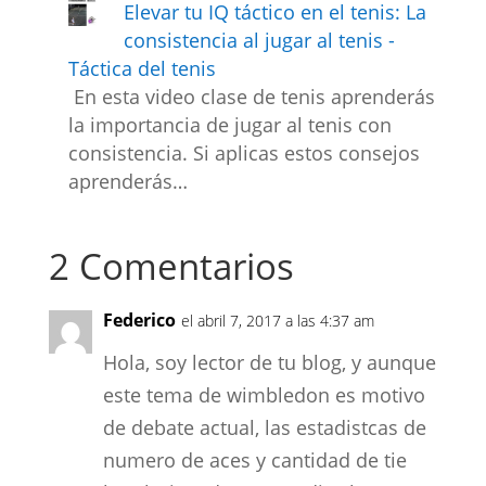
Elevar tu IQ táctico en el tenis: La
consistencia al jugar al tenis -
Táctica del tenis
En esta video clase de tenis aprenderás
la importancia de jugar al tenis con
consistencia. Si aplicas estos consejos
aprenderás…
2 Comentarios
Federico
el abril 7, 2017 a las 4:37 am
Hola, soy lector de tu blog, y aunque
este tema de wimbledon es motivo
de debate actual, las estadistcas de
numero de aces y cantidad de tie