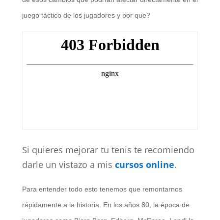
juego táctico de los jugadores y por que?
Si quieres mejorar tu tenis te recomiendo
darle un vistazo a mis
cursos online
.
Para entender todo esto tenemos que remontarnos
rápidamente a la historia. En los años 80, la época de