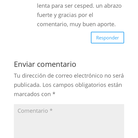
lenta para ser cesped. un abrazo
fuerte y gracias por el
comentario, muy buen aporte.
Responder
Enviar comentario
Tu dirección de correo electrónico no será
publicada.
Los campos obligatorios están
marcados con
*