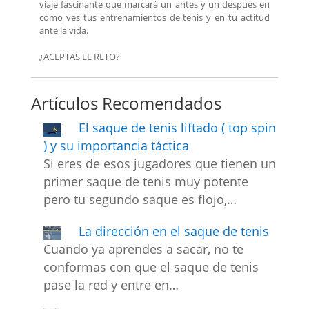
viaje fascinante que marcará un antes y un después en
cómo ves tus entrenamientos de tenis y en tu actitud
ante la vida.
¿ACEPTAS EL RETO?
Artículos Recomendados
El saque de tenis liftado ( top spin
) y su importancia táctica
Si eres de esos jugadores que tienen un
primer saque de tenis muy potente
pero tu segundo saque es flojo,…
La dirección en el saque de tenis
Cuando ya aprendes a sacar, no te
conformas con que el saque de tenis
pase la red y entre en…