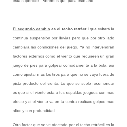
esta superficie…Veremos que pasa este año.
El segundo cambio
es el techo retráctil
que evitará la
continua suspensión por lluvias pero que por otro lado
cambiará las condiciones del juego. Ya no intervendrán
factores externos como el viento que requieren un gran
juego de pies para golpear cómodamente a la bola, así
como ajustar mas los tiros para que no se vaya fuera de
pista producto del viento. Lo que se suele recomendar
es que si el viento esta a tus espaldas juegues con mas
efecto y si el viento va en tu contra realices golpes mas
altos y con profundidad.
Otro factor que se ve afectado por el techo retráctil es la