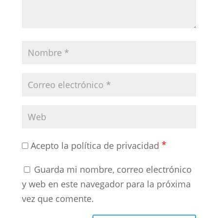
*
Acepto la política de privacidad
Guarda mi nombre, correo electrónico
y web en este navegador para la próxima
vez que comente.