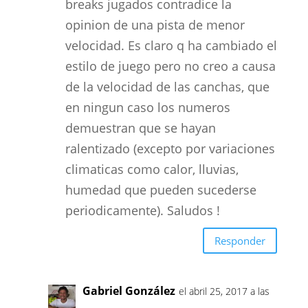
breaks jugados contradice la
opinion de una pista de menor
velocidad. Es claro q ha cambiado el
estilo de juego pero no creo a causa
de la velocidad de las canchas, que
en ningun caso los numeros
demuestran que se hayan
ralentizado (excepto por variaciones
climaticas como calor, lluvias,
humedad que pueden sucederse
periodicamente). Saludos !
Responder
Gabriel González
el abril 25, 2017 a las