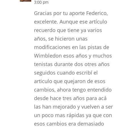
3:00 pm
Gracias por tu aporte Federico,
excelente. Aunque ese artículo
recuerdo que tiene ya varios
años, se hicieron unas
modificaciones en las pistas de
Wimbledon esos años y muchos
tenistas durante dos otres años
seguidos cuando escribí el
articulo que quejaron de esos
cambios, ahora tengo entendido
desde hace tres años para acá
las han mejorado y vuelven a ser
un poco mas rápidas ya que con
esos cambios era demasiado